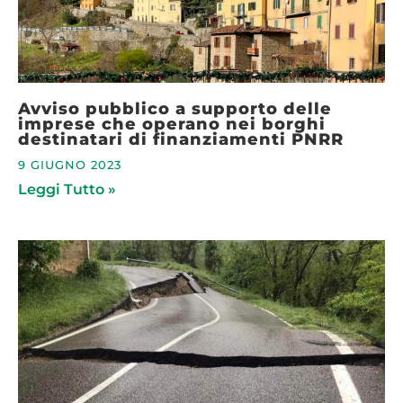
Avviso pubblico a supporto delle
imprese che operano nei borghi
destinatari di finanziamenti PNRR
9 GIUGNO 2023
Leggi Tutto »