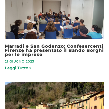
Marradi e San Godenzo: Confesercenti
Firenze ha presentato il Bando Borghi
per le imprese
21 GIUGNO 2023
Leggi Tutto »