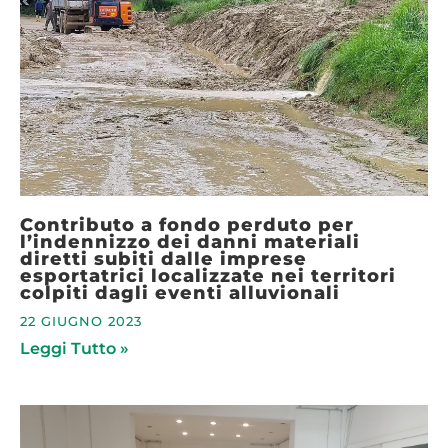
Contributo a fondo perduto per
l’indennizzo dei danni materiali
diretti subiti dalle imprese
esportatrici localizzate nei territori
colpiti dagli eventi alluvionali
22 GIUGNO 2023
Leggi Tutto »