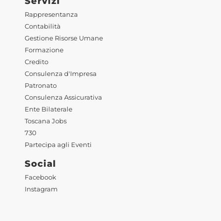
Servizi
Rappresentanza
Contabilità
Gestione Risorse Umane
Formazione
Credito
Consulenza d'Impresa
Patronato
Consulenza Assicurativa
Ente Bilaterale
Toscana Jobs
730
Partecipa agli Eventi
Social
Facebook
Instagram