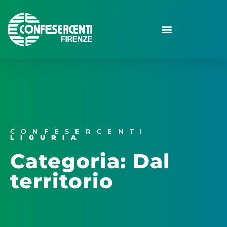
CONFESERCENTI
LIGURIA
Categoria: Dal
territorio