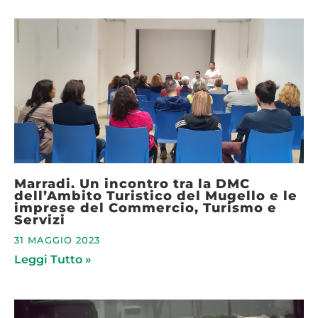
Marradi. Un incontro tra la DMC
dell’Ambito Turistico del Mugello e le
imprese del Commercio, Turismo e
Servizi
31 MAGGIO 2023
Leggi Tutto »