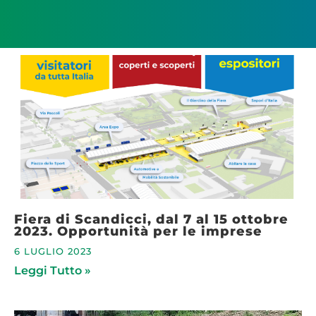
Fiera di Scandicci, dal 7 al 15 ottobre
2023. Opportunità per le imprese
6 LUGLIO 2023
Leggi Tutto »