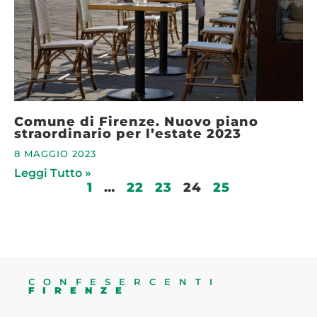
Comune di Firenze. Nuovo piano
straordinario per l’estate 2023
8 MAGGIO 2023
Leggi Tutto »
1
…
22
23
24
25
CONFESERCENTI
FIRENZE