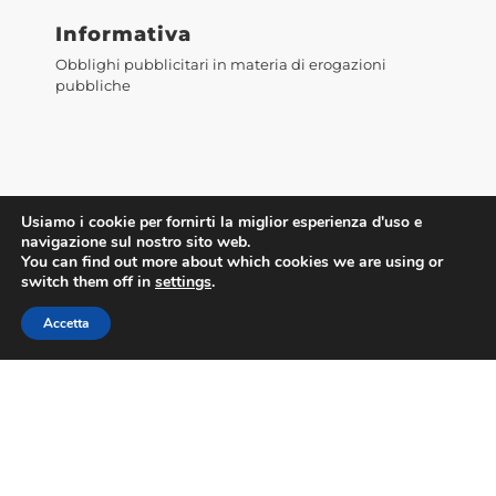
Informativa
Obblighi pubblicitari in materia di erogazioni
pubbliche
Usiamo i cookie per fornirti la miglior esperienza d'uso e
navigazione sul nostro sito web.
You can find out more about which cookies we are using or
switch them off in
settings
.
Accetta
Accedi alla WebMail