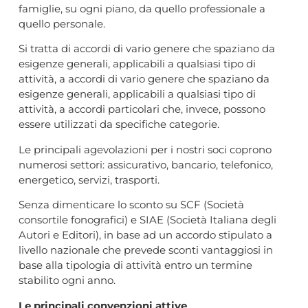
famiglie, su ogni piano, da quello professionale a
quello personale.
Si tratta di accordi di vario genere che spaziano da
esigenze generali, applicabili a qualsiasi tipo di
attività, a accordi di vario genere che spaziano da
esigenze generali, applicabili a qualsiasi tipo di
attività, a accordi particolari che, invece, possono
essere utilizzati da specifiche categorie.
Le principali agevolazioni per i nostri soci coprono
numerosi settori: assicurativo, bancario, telefonico,
energetico, servizi, trasporti.
Senza dimenticare lo sconto su SCF (Società
consortile fonografici) e SIAE (Società Italiana degli
Autori e Editori), in base ad un accordo stipulato a
livello nazionale che prevede sconti vantaggiosi in
base alla tipologia di attività entro un termine
stabilito ogni anno.
Le principali convenzioni attive