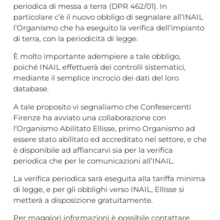
periodica di messa a terra (DPR 462/01). In
particolare c’è il nuovo obbligo di segnalare all’INAIL
l’Organismo che ha eseguito la verifica dell’impianto
di terra, con la periodicità di legge.
È molto importante adempiere a tale obbligo,
poiché INAIL effettuerà dei controlli sistematici,
mediante il semplice incrocio dei dati del loro
database.
A tale proposito vi segnaliamo che Confesercenti
Firenze ha avviato una collaborazione con
l’Organismo Abilitato Ellisse, primo Organismo ad
essere stato abilitato ed accreditato nel settore, e che
è disponibile ad affiancarvi sia per la verifica
periodica che per le comunicazioni all’INAIL.
La verifica periodica sarà eseguita alla tariffa minima
di legge, e per gli obblighi verso INAIL, Ellisse si
metterà a disposizione gratuitamente.
Per maggiori informazioni è possibile contattare