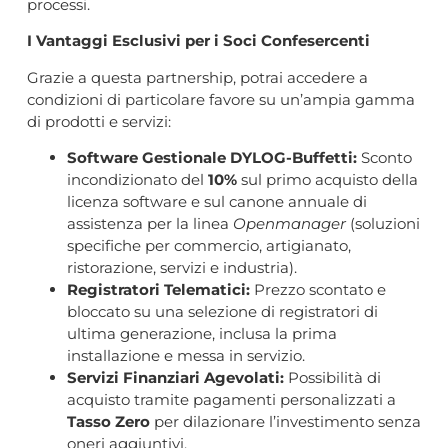
processi.
I Vantaggi Esclusivi per i Soci Confesercenti
Grazie a questa partnership, potrai accedere a
condizioni di particolare favore su un’ampia gamma
di prodotti e servizi:
Software Gestionale DYLOG-Buffetti:
Sconto
incondizionato del
10%
sul primo acquisto della
licenza software e sul canone annuale di
assistenza per la linea
Openmanager
(soluzioni
specifiche per commercio, artigianato,
ristorazione, servizi e industria).
Registratori Telematici:
Prezzo scontato e
bloccato su una selezione di registratori di
ultima generazione, inclusa la prima
installazione e messa in servizio.
Servizi Finanziari Agevolati:
Possibilità di
acquisto tramite pagamenti personalizzati a
Tasso Zero
per dilazionare l’investimento senza
oneri aggiuntivi.