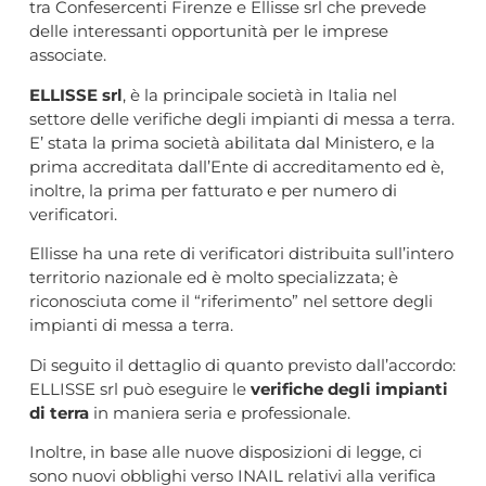
tra Confesercenti Firenze e Ellisse srl che prevede
delle interessanti opportunità per le imprese
associate.
ELLISSE srl
, è la principale società in Italia nel
settore delle verifiche degli impianti di messa a terra.
E’ stata la prima società abilitata dal Ministero, e la
prima accreditata dall’Ente di accreditamento ed è,
inoltre, la prima per fatturato e per numero di
verificatori.
Ellisse ha una rete di verificatori distribuita sull’intero
territorio nazionale ed è molto specializzata; è
riconosciuta come il “riferimento” nel settore degli
impianti di messa a terra.
Di seguito il dettaglio di quanto previsto dall’accordo:
ELLISSE srl può eseguire le
verifiche degli impianti
di terra
in maniera seria e professionale.
Inoltre, in base alle nuove disposizioni di legge, ci
sono nuovi obblighi verso INAIL relativi alla verifica