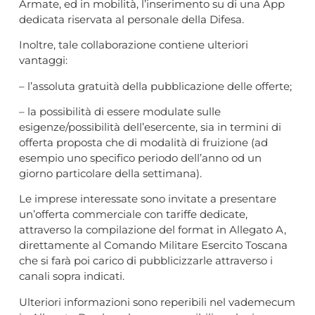
Armate, ed in mobilità, l’inserimento su di una App
dedicata riservata al personale della Difesa.
Inoltre, tale collaborazione contiene ulteriori
vantaggi:
– l’assoluta gratuità della pubblicazione delle offerte;
– la possibilità di essere modulate sulle
esigenze/possibilità dell’esercente, sia in termini di
offerta proposta che di modalità di fruizione (ad
esempio uno specifico periodo dell’anno od un
giorno particolare della settimana).
Le imprese interessate sono invitate a presentare
un’offerta commerciale con tariffe dedicate,
attraverso la compilazione del format in Allegato A,
direttamente al Comando Militare Esercito Toscana
che si farà poi carico di pubblicizzarle attraverso i
canali sopra indicati.
Ulteriori informazioni sono reperibili nel vademecum