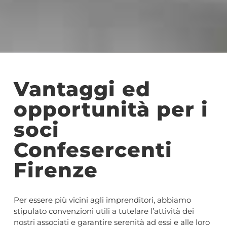
Vantaggi ed
opportunità per i
soci
Confesercenti
Firenze
Per essere più vicini agli imprenditori, abbiamo
stipulato convenzioni utili a tutelare l’attività dei
nostri associati e garantire serenità ad essi e alle loro