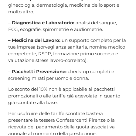
ginecologia, dermatologia, medicina dello sport e
molto altro.
– Diagnostica e Laboratorio:
analisi del sangue,
ECG, ecografie, spirometrie e audiometrie.
– Medicina del Lavoro:
un supporto completo per la
tua impresa (sorveglianza sanitaria, nomina medico
competente, RSPP, formazione primo soccorso e
valutazione stress lavoro-correlato).
– Pacchetti Prevenzione:
check-up completi e
screening mirati per uomo e donna.
Lo sconto del 10% non è applicabile ai pacchetti
promozionali o alle tariffe già agevolate in quanto
già scontate alla base.
Per usufruire delle tariffe scontate basterà
presentare la tessera Confesercenti Firenze o la
ricevuta del pagamento della quota associativa
annuale al momento della prestazione.