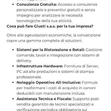
Consulenza Gratuita:
Accesso a consulenze
personalizzate e preventivi gratuiti e senza
impegno per analizzare le necessità
tecnologiche della tua attività.
Cosa può fare Giusti s.a.s. per la tua impresa?
Oltre alle agevolazioni economiche, la convenzione
copre una gamma completa di soluzioni:
Sistemi per la Ristorazione e Retail:
Gestione
comande, tavoli e integrazione con sistemi di
delivery.
Infrastruttura Hardware:
Fornitura di Server,
PC ad alte prestazioni e sistemi di stampa
professionale.
Noleggio Operativo All-Inclusive:
Formule
per trasformare i costi di acquisto in canoni
deducibili con manutenzione inclusa.
Assistenza Tecnica e Fiscale:
Supporto post-
vendita garantito da tecnici specializzati e
verificazione periodica obbligatoria sui