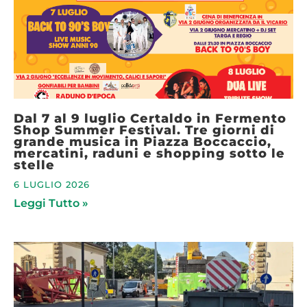
Dal 7 al 9 luglio Certaldo in Fermento
Shop Summer Festival. Tre giorni di
grande musica in Piazza Boccaccio,
mercatini, raduni e shopping sotto le
stelle
6 LUGLIO 2026
Leggi Tutto »