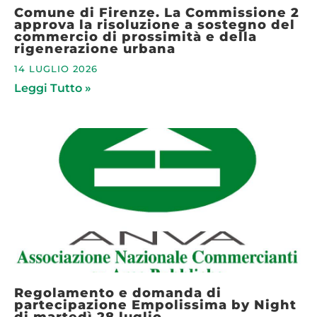
Comune di Firenze. La Commissione 2
approva la risoluzione a sostegno del
commercio di prossimità e della
rigenerazione urbana
14 LUGLIO 2026
Leggi Tutto »
Regolamento e domanda di
partecipazione Empolissima by Night
di martedì 28 luglio