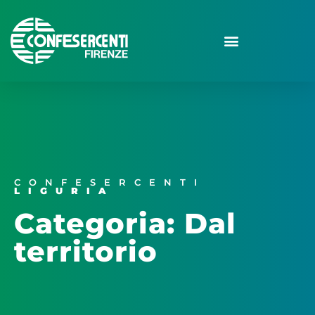
CONFESERCENTI
LIGURIA
Categoria: Dal
territorio