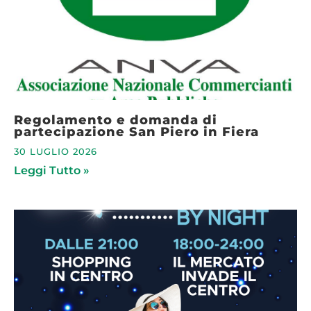
Regolamento e domanda di
partecipazione San Piero in Fiera
30 LUGLIO 2026
Leggi Tutto »