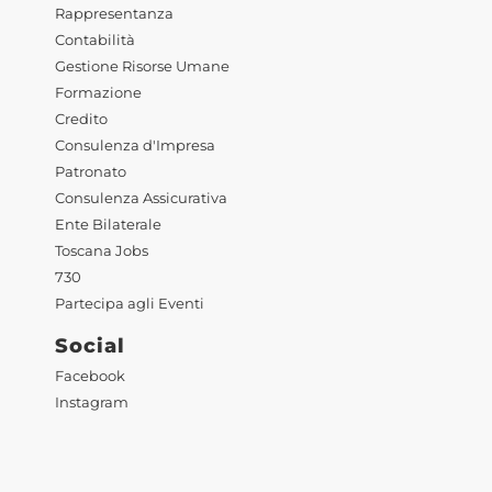
Rappresentanza
Contabilità
Gestione Risorse Umane
Formazione
Credito
Consulenza d'Impresa
Patronato
Consulenza Assicurativa
Ente Bilaterale
Toscana Jobs
730
Partecipa agli Eventi
Social
Facebook
Instagram