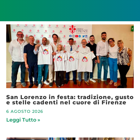
San Lorenzo in festa: tradizione, gusto
e stelle cadenti nel cuore di Firenze
6 AGOSTO 2026
Leggi Tutto »