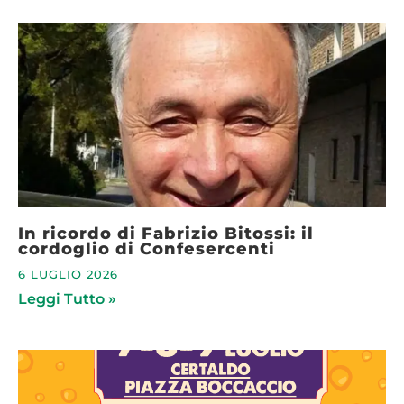
In ricordo di Fabrizio Bitossi: il
cordoglio di Confesercenti
6 LUGLIO 2026
Leggi Tutto »