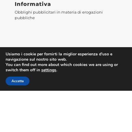
Informativa
Obblighi pubblicitari in materia di erogazioni
pubbliche
Usiamo i cookie per fornirti la miglior esperienza d'uso e
navigazione sul nostro sito web.
You can find out more about which cookies we are using or
switch them off in
settings
.
Accetta
Accedi alla WebMail