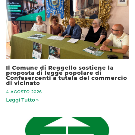
Il Comune di Reggello sostiene la
proposta di legge popolare di
Confesercenti a tutela del commercio
di vicinato
4 AGOSTO 2026
Leggi Tutto »