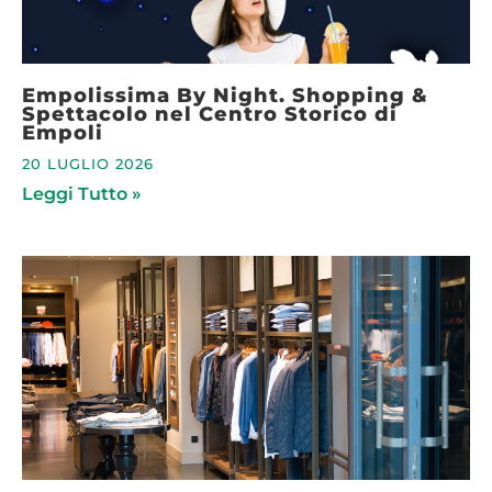
Empolissima By Night. Shopping &
Spettacolo nel Centro Storico di
Empoli
20 LUGLIO 2026
Leggi Tutto »