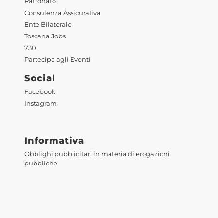
Patronato
Consulenza Assicurativa
Ente Bilaterale
Toscana Jobs
730
Partecipa agli Eventi
Social
Facebook
Instagram
Informativa
Obblighi pubblicitari in materia di erogazioni
pubbliche