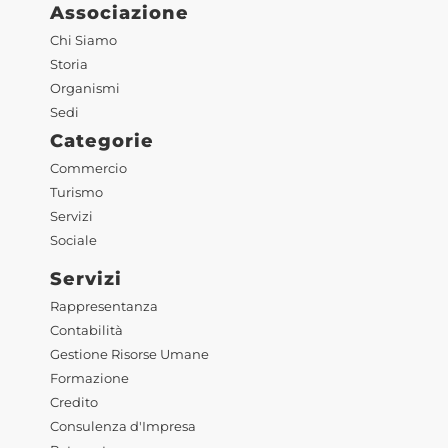
Associazione
Chi Siamo
Storia
Organismi
Sedi
Categorie
Commercio
Turismo
Servizi
Sociale
Servizi
Rappresentanza
Contabilità
Gestione Risorse Umane
Formazione
Credito
Consulenza d'Impresa