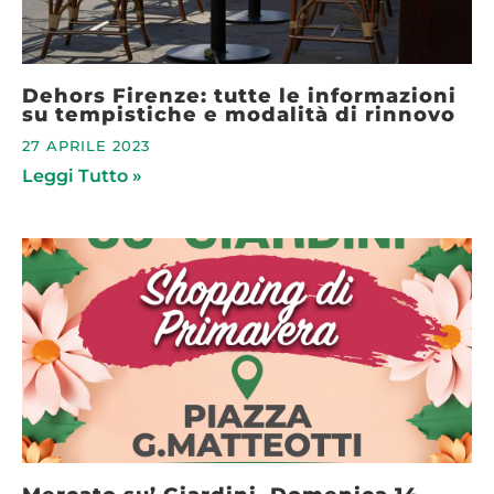
Dehors Firenze: tutte le informazioni
su tempistiche e modalità di rinnovo
27 APRILE 2023
Leggi Tutto »