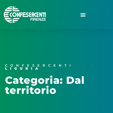
CONFESERCENTI
LIGURIA
Categoria: Dal
territorio