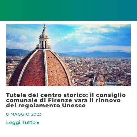
Tutela del centro storico: il consiglio
comunale di Firenze vara il rinnovo
del regolamento Unesco
8 MAGGIO 2023
Leggi Tutto »