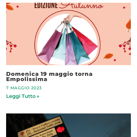
Domenica 19 maggio torna
Empolissima
7 MAGGIO 2023
Leggi Tutto »