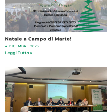
Natale a Campo di Marte!
4 DICEMBRE 2023
Leggi Tutto »