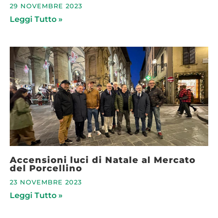
29 NOVEMBRE 2023
Leggi Tutto »
Accensioni luci di Natale al Mercato
del Porcellino
23 NOVEMBRE 2023
Leggi Tutto »