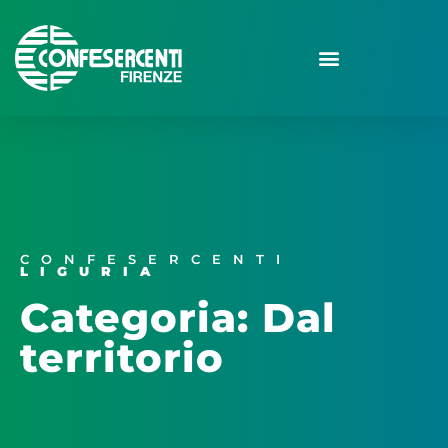
CONFESERCENTI
LIGURIA
Categoria: Dal
territorio