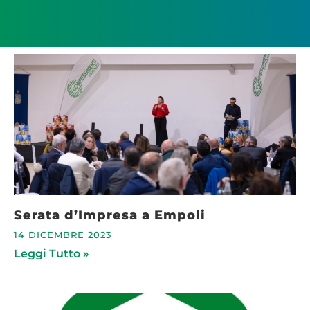
Serata d’Impresa a Empoli
14 DICEMBRE 2023
Leggi Tutto »