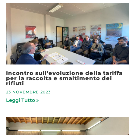
Incontro sull’evoluzione della tariffa
per la raccolta e smaltimento dei
rifiuti
23 NOVEMBRE 2023
Leggi Tutto »