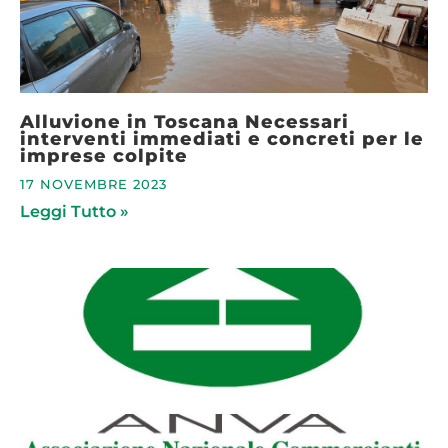
Alluvione in Toscana Necessari
interventi immediati e concreti per le
imprese colpite
17 NOVEMBRE 2023
Leggi Tutto »