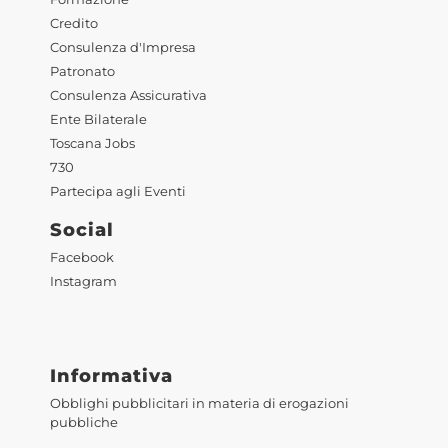
Credito
Consulenza d'Impresa
Patronato
Consulenza Assicurativa
Ente Bilaterale
Toscana Jobs
730
Partecipa agli Eventi
Social
Facebook
Instagram
Informativa
Obblighi pubblicitari in materia di erogazioni
pubbliche