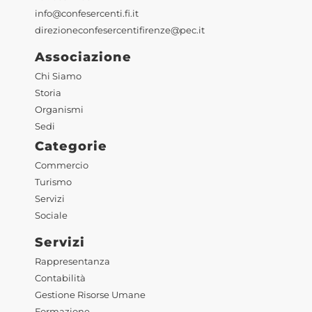
info@confesercenti.fi.it
direzioneconfesercentifirenze@pec.it
Associazione
Chi Siamo
Storia
Organismi
Sedi
Categorie
Commercio
Turismo
Servizi
Sociale
Servizi
Rappresentanza
Contabilità
Gestione Risorse Umane
Formazione