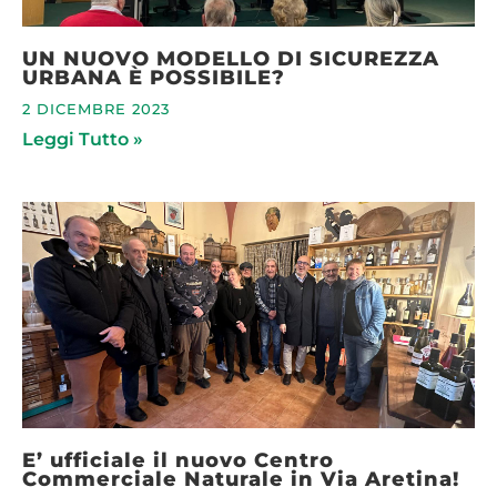
UN NUOVO MODELLO DI SICUREZZA
URBANA È POSSIBILE?
2 DICEMBRE 2023
Leggi Tutto »
E’ ufficiale il nuovo Centro
Commerciale Naturale in Via Aretina!