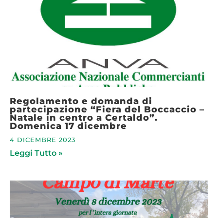
Regolamento e domanda di
partecipazione “Fiera del Boccaccio –
Natale in centro a Certaldo”.
Domenica 17 dicembre
4 DICEMBRE 2023
Leggi Tutto »