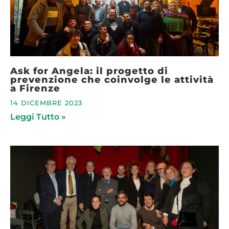
Ask for Angela: il progetto di
prevenzione che coinvolge le attività
a Firenze
14 DICEMBRE 2023
Leggi Tutto »