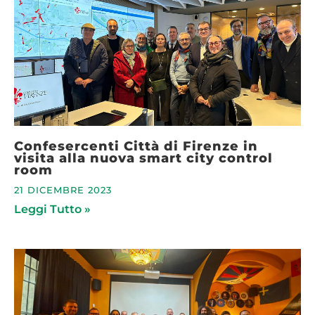
Confesercenti Città di Firenze in
visita alla nuova smart city control
room
21 DICEMBRE 2023
Leggi Tutto »