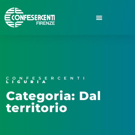
CONFESERCENTI
LIGURIA
Categoria: Dal
territorio