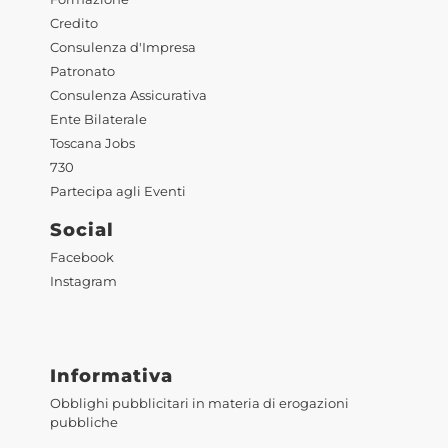
Credito
Consulenza d'Impresa
Patronato
Consulenza Assicurativa
Ente Bilaterale
Toscana Jobs
730
Partecipa agli Eventi
Social
Facebook
Instagram
Informativa
Obblighi pubblicitari in materia di erogazioni
pubbliche