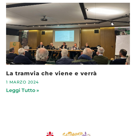
La tramvia che viene e verrà
1 MARZO 2024
Leggi Tutto »