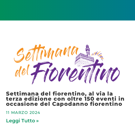
Settimana del fiorentino, al via la
terza edizione con oltre 150 eventi in
occasione del Capodanno fiorentino
11 MARZO 2024
Leggi Tutto »