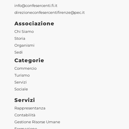
info@confesercenti.fi.it
direzioneconfesercentifirenze@pec.it
Associazione
Chi Siamo
Storia
Organismi
Sedi
Categorie
Commercio
Turismo
Servizi
Sociale
Servizi
Rappresentanza
Contabilità
Gestione Risorse Umane
Formazione