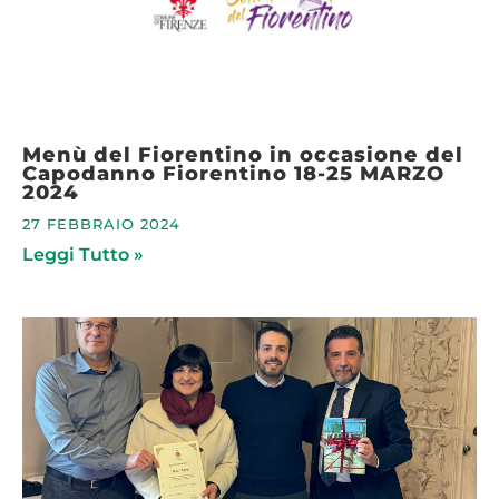
Menù del Fiorentino in occasione del
Capodanno Fiorentino 18-25 MARZO
2024
27 FEBBRAIO 2024
Leggi Tutto »