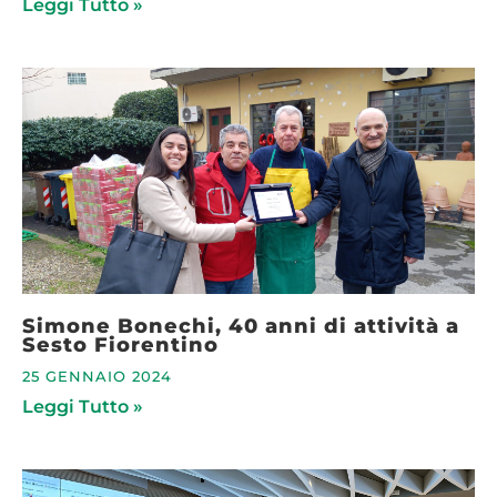
Leggi Tutto »
Simone Bonechi, 40 anni di attività a
Sesto Fiorentino
25 GENNAIO 2024
Leggi Tutto »