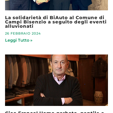
La solidarietà di BiAuto al Comune di
Campi Bisenzio a seguito degli eventi
alluvionati
26 FEBBRAIO 2024
Leggi Tutto »