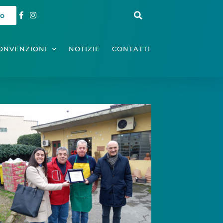
io
ONVENZIONI
NOTIZIE
CONTATTI