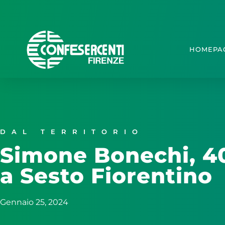
HOMEPA
DAL TERRITORIO
Simone Bonechi, 40 
a Sesto Fiorentino
Gennaio 25, 2024