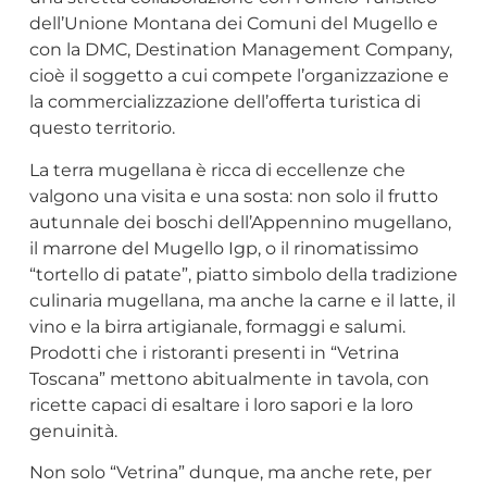
dell’Unione Montana dei Comuni del Mugello e
con la DMC, Destination Management Company,
cioè il soggetto a cui compete l’organizzazione e
la commercializzazione dell’offerta turistica di
questo territorio.
La terra mugellana è ricca di eccellenze che
valgono una visita e una sosta: non solo il frutto
autunnale dei boschi dell’Appennino mugellano,
il marrone del Mugello Igp, o il rinomatissimo
“tortello di patate”, piatto simbolo della tradizione
culinaria mugellana, ma anche la carne e il latte, il
vino e la birra artigianale, formaggi e salumi.
Prodotti che i ristoranti presenti in “Vetrina
Toscana” mettono abitualmente in tavola, con
ricette capaci di esaltare i loro sapori e la loro
genuinità.
Non solo “Vetrina” dunque, ma anche rete, per