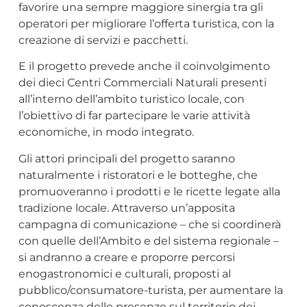
favorire una sempre maggiore sinergia tra gli
operatori per migliorare l’offerta turistica, con la
creazione di servizi e pacchetti.
E il progetto prevede anche il coinvolgimento
dei dieci Centri Commerciali Naturali presenti
all’interno dell’ambito turistico locale, con
l’obiettivo di far partecipare le varie attività
economiche, in modo integrato.
Gli attori principali del progetto saranno
naturalmente i ristoratori e le botteghe, che
promuoveranno i prodotti e le ricette legate alla
tradizione locale. Attraverso un’apposita
campagna di comunicazione – che si coordinerà
con quelle dell’Ambito e del sistema regionale –
si andranno a creare e proporre percorsi
enogastronomici e culturali, proposti al
pubblico/consumatore-turista, per aumentare la
conoscenza delle presenze sul territorio dei