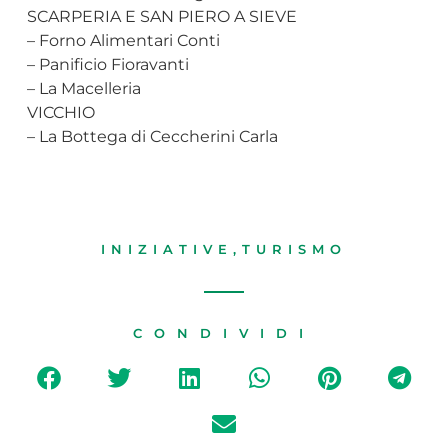
SCARPERIA E SAN PIERO A SIEVE
– Forno Alimentari Conti
– Panificio Fioravanti
– La Macelleria
VICCHIO
– La Bottega di Ceccherini Carla
INIZIATIVE
,
TURISMO
CONDIVIDI