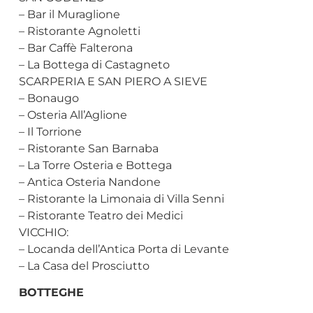
– Bar il Muraglione
– Ristorante Agnoletti
– Bar Caffè Falterona
– La Bottega di Castagneto
SCARPERIA E SAN PIERO A SIEVE
– Bonaugo
– Osteria All’Aglione
– Il Torrione
– Ristorante San Barnaba
– La Torre Osteria e Bottega
– Antica Osteria Nandone
– Ristorante la Limonaia di Villa Senni
– Ristorante Teatro dei Medici
VICCHIO:
– Locanda dell’Antica Porta di Levante
– La Casa del Prosciutto
BOTTEGHE