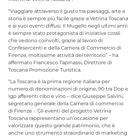
“Viaggiare attraverso il gusto tra paesaggi, arte e
storia è sempre più facile grazie a Vetrina Toscana
e ai suoi eventi diffusi. Il Mugello negli ultimi anni
è sempre stato protagonista di iniziative corali
che vedono coinvolti, grazie al lavoro di
Confesercenti e della Camera di Commercio di
Firenze, moltissime attività del territorio” – ha
affermato Francesco Tapinassi, Direttore di
Toscana Promozione Turistica.
“La Toscana è la prima regione italiana per
numero di denominazioni di origine, 90 tra Dop e
Igp afferenti cibo e vino – dice Giuseppe Salvini,
segretario generale della Camera di commercio
di Firenze -. Gli eventi del progetto Vetrina
Toscana rappresentano un’occasione per
valorizzare questo grande patrimonio, che è
anche uno strumento straordinario di marketing