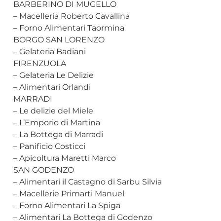
BARBERINO DI MUGELLO
– Macelleria Roberto Cavallina
– Forno Alimentari Taormina
BORGO SAN LORENZO
– Gelateria Badiani
FIRENZUOLA
– Gelateria Le Delizie
– Alimentari Orlandi
MARRADI
– Le delizie del Miele
– L’Emporio di Martina
– La Bottega di Marradi
– Panificio Costicci
– Apicoltura Maretti Marco
SAN GODENZO
– Alimentari il Castagno di Sarbu Silvia
– Macellerie Primarti Manuel
– Forno Alimentari La Spiga
– Alimentari La Bottega di Godenzo