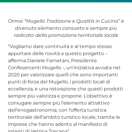
Ormai “Mugello Tradizione e Qualità in Cucina” è
divenuto elemento consueto e sempre più
radicato della promozione territoriale locale
“Vogliamo dare continuità e al tempo stesso
apportare delle novità a questo progetto –
afferma Daniele Farnetani, Presidente
Confesercenti Mugello -, un’iniziativa avviata nel
2020 per valorizzare quelli che sono importanti
punti di forza del Mugello, i prodotti locali di
eccellenza, e una ristorazione che questi prodotti
sempre più valorizza e propone. L’obiettivo è
coniugare sempre più l’elemento attrattivo
dell’enogastronomia, con l’offerta turistica
territoriale dell’ambito turistico locale, tramite le
imprese che hanno aderito al manifesto di
intenti di Vetrina Toscana”.