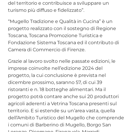
del territorio e contribuisce a sviluppare un
turismo più diffuso e fidelizzato”.
“Mugello Tradizione e Qualità in Cucina” è un
progetto realizzato con il sostegno di Regione
Toscana, Toscana Promozione Turistica e
Fondazione Sistema Toscana ed il contributo di
Camera di Commercio di Firenze.
Grazie al lavoro svolto nelle passate edizioni, le
imprese coinvolte nell’edizione 2024 del
progetto, la cui conclusione è prevista nel
dicembre prossimo, saranno 57, di cui 39
ristoranti e n. 18 botteghe alimentari. Ma il
progetto potrà contare anche sui 20 produttori
agricoli aderenti a Vetrina Toscana presenti sul
territorio. E si estende su un’area vasta, quella
dell’Ambito Turistico del Mugello che comprende
i comuni di Barberino di Mugello, Borgo San
Lorenzo, Dicomano, Firenzuola, Marradi,