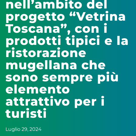
nell’ambito del
progetto “Vetrina
Toscana”, con i
prodotti tipici e la
ristorazione
mugellana che
sono sempre più
elemento
attrattivo per i
turisti
Luglio 29, 2024