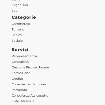
Organismi
Sedi
Categorie
Commercio
Turismo
Servizi
Sociale
Servizi
Rappresentanza
Contabilità
Gestione Risorse Umane
Formazione
Credito
Consulenza d'Impresa
Patronato
Consulenza Assicurativa
Ente Bilaterale