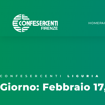
HOMEPA
CONFESERCENTI
LIGURIA
Giorno: Febbraio 17