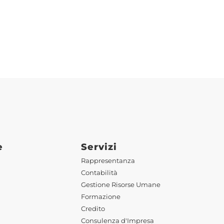
e
Servizi
Rappresentanza
Contabilità
Gestione Risorse Umane
Formazione
Credito
Consulenza d'Impresa