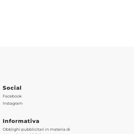
Social
Facebook
Instagram
Informativa
Obblighi pubblicitari in materia di