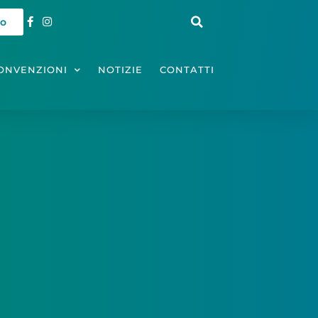
io
ONVENZIONI
NOTIZIE
CONTATTI