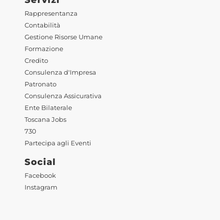
Rappresentanza
Contabilità
Gestione Risorse Umane
Formazione
Credito
Consulenza d'Impresa
Patronato
Consulenza Assicurativa
Ente Bilaterale
Toscana Jobs
730
Partecipa agli Eventi
Social
Facebook
Instagram