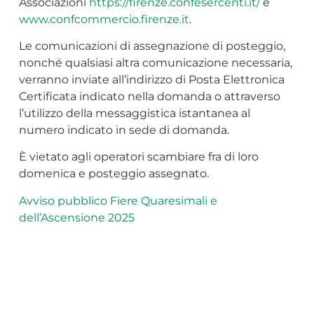
Associazioni
https://firenze.confesercenti.it/
e
www.confcommercio.firenze.it
.
Le comunicazioni di assegnazione di posteggio,
nonché qualsiasi altra comunicazione necessaria,
verranno inviate all’indirizzo di Posta Elettronica
Certificata indicato nella domanda o attraverso
l’utilizzo della messaggistica istantanea al
numero indicato in sede di domanda.
È vietato agli operatori scambiare fra di loro
domenica e posteggio assegnato.
Avviso pubblico Fiere Quaresimali e
dell’Ascensione 2025