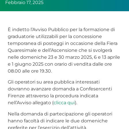
Febbraio 17, 2025
È indetto l’Avviso Pubblico per la formazione di
graduatorie utilizzabili per la concessione
temporanea di posteggi in occasione della Fiera
Quaresimale e dell’Ascensione che si svolgerà
nelle domeniche 23 e 30 marzo 2025, 6 e 13 aprile
e 1 giugno 2025 con orario di vendita dalle ore
08.00 alle ore 19.30.
Gli operatori su area pubblica interessati
dovranno avanzare domanda a Confesercenti
Firenze attraverso la procedura indicata
nell’Avviso allegato (
clicca qui
).
Nella domanda di partecipazione gli operatori
hanno facoltà di indicare le due domeniche
preferite per l’esercizio dell’attività.