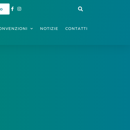
io
ONVENZIONI
NOTIZIE
CONTATTI