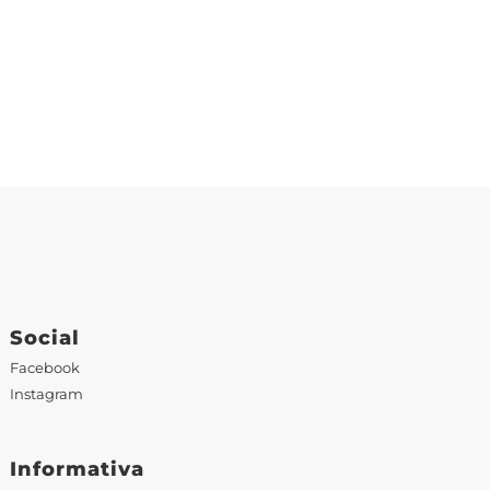
Social
Facebook
Instagram
Informativa