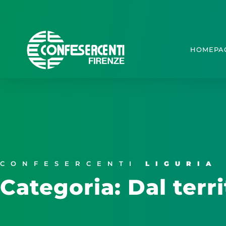
HOMEPA
CONFESERCENTI
LIGURIA
Categoria: Dal terri