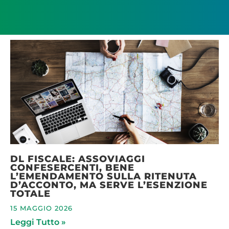
DL FISCALE: ASSOVIAGGI
CONFESERCENTI, BENE
L’EMENDAMENTO SULLA RITENUTA
D’ACCONTO, MA SERVE L’ESENZIONE
TOTALE
15 MAGGIO 2026
Leggi Tutto »