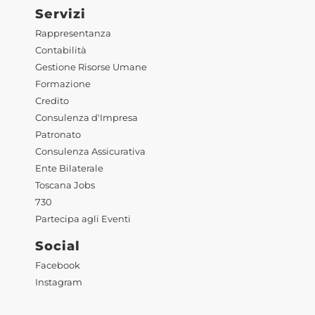
Servizi
Rappresentanza
Contabilità
Gestione Risorse Umane
Formazione
Credito
Consulenza d'Impresa
Patronato
Consulenza Assicurativa
Ente Bilaterale
Toscana Jobs
730
Partecipa agli Eventi
Social
Facebook
Instagram