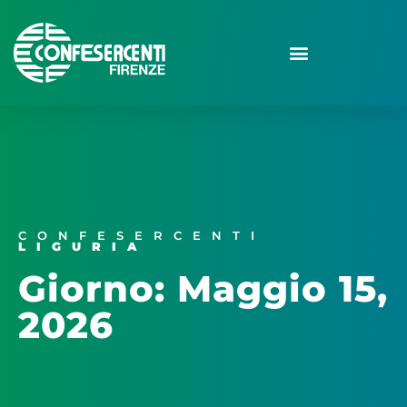
CONFESERCENTI
LIGURIA
Giorno: Maggio 15,
2026