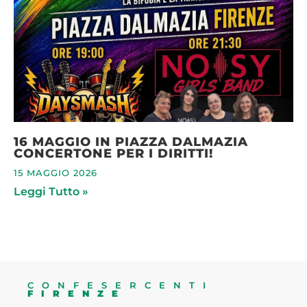
16 MAGGIO IN PIAZZA DALMAZIA
CONCERTONE PER I DIRITTI!
15 MAGGIO 2026
Leggi Tutto »
CONFESERCENTI
FIRENZE