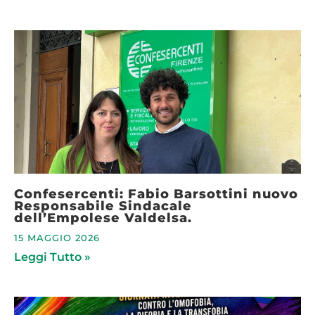
Confesercenti: Fabio Barsottini nuovo
Responsabile Sindacale
dell’Empolese Valdelsa.
15 MAGGIO 2026
Leggi Tutto »