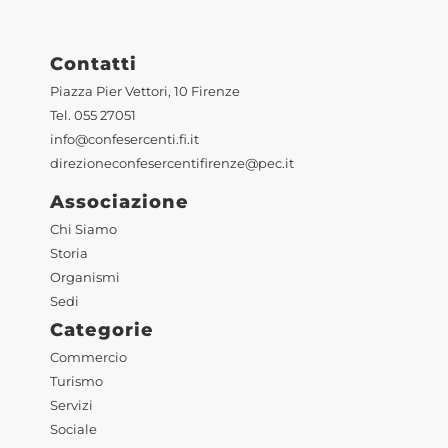
Contatti
Piazza Pier Vettori, 10 Firenze
Tel. 055 27051
info@confesercenti.fi.it
direzioneconfesercentifirenze@pec.it
Associazione
Chi Siamo
Storia
Organismi
Sedi
Categorie
Commercio
Turismo
Servizi
Sociale