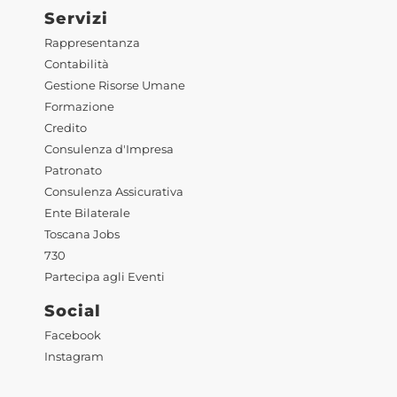
Servizi
Rappresentanza
Contabilità
Gestione Risorse Umane
Formazione
Credito
Consulenza d'Impresa
Patronato
Consulenza Assicurativa
Ente Bilaterale
Toscana Jobs
730
Partecipa agli Eventi
Social
Facebook
Instagram