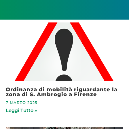
Ordinanza di mobilità riguardante la
zona di S. Ambrogio a Firenze
7 MARZO 2025
Leggi Tutto »