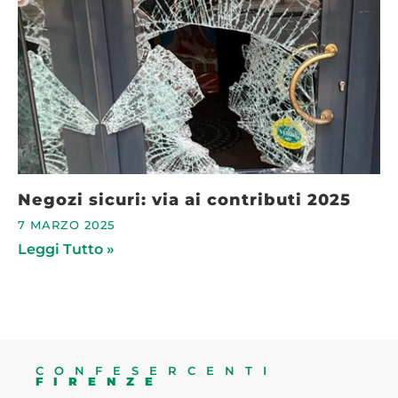
Negozi sicuri: via ai contributi 2025
7 MARZO 2025
Leggi Tutto »
CONFESERCENTI
FIRENZE