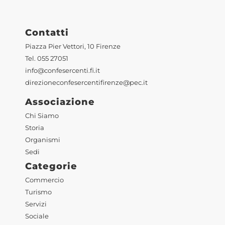
Contatti
Piazza Pier Vettori, 10 Firenze
Tel. 055 27051
info@confesercenti.fi.it
direzioneconfesercentifirenze@pec.it
Associazione
Chi Siamo
Storia
Organismi
Sedi
Categorie
Commercio
Turismo
Servizi
Sociale