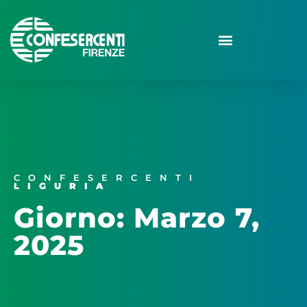
CONFESERCENTI
LIGURIA
Giorno: Marzo 7,
2025