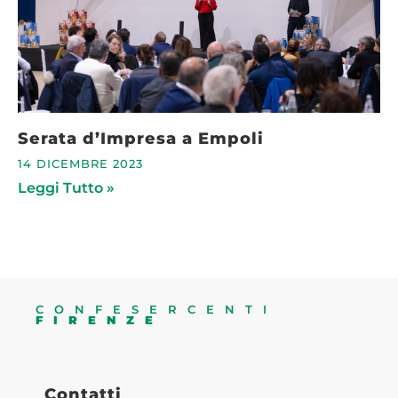
Serata d’Impresa a Empoli
14 DICEMBRE 2023
Leggi Tutto »
CONFESERCENTI
FIRENZE
Contatti