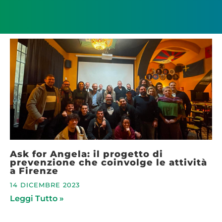
Ask for Angela: il progetto di
prevenzione che coinvolge le attività
a Firenze
14 DICEMBRE 2023
Leggi Tutto »