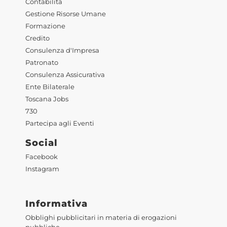
Contabilità
Gestione Risorse Umane
Formazione
Credito
Consulenza d'Impresa
Patronato
Consulenza Assicurativa
Ente Bilaterale
Toscana Jobs
730
Partecipa agli Eventi
Social
Facebook
Instagram
Informativa
Obblighi pubblicitari in materia di erogazioni