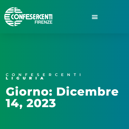
CONFESERCENTI
LIGURIA
Giorno: Dicembre
14, 2023