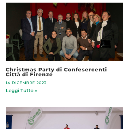
Christmas Party di Confesercenti
Città di Firenze
14 DICEMBRE 2023
Leggi Tutto »