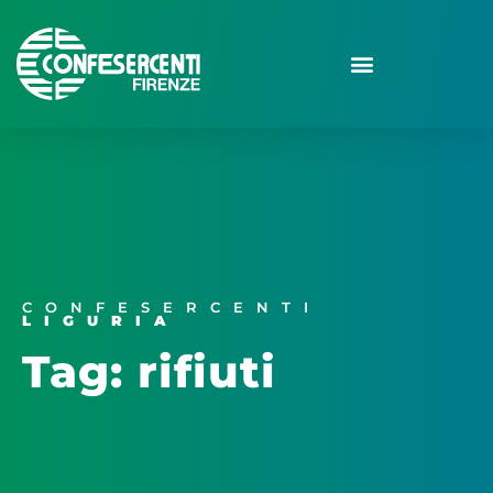
CONFESERCENTI
LIGURIA
Tag: rifiuti