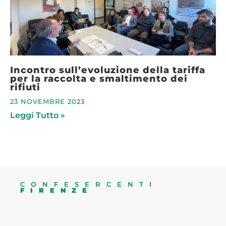
Incontro sull’evoluzione della tariffa
per la raccolta e smaltimento dei
rifiuti
23 NOVEMBRE 2023
Leggi Tutto »
CONFESERCENTI
FIRENZE