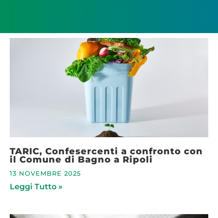
TARIC, Confesercenti a confronto con
il Comune di Bagno a Ripoli
13 NOVEMBRE 2025
Leggi Tutto »