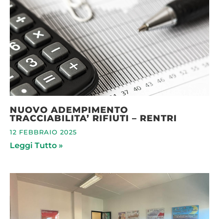
NUOVO ADEMPIMENTO
TRACCIABILITA’ RIFIUTI – RENTRI
12 FEBBRAIO 2025
Leggi Tutto »