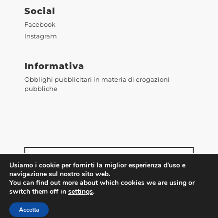
Social
Facebook
Instagram
Informativa
Obblighi pubblicitari in materia di erogazioni
pubbliche
Accedi alla WebMail
Usiamo i cookie per fornirti la miglior esperienza d'uso e
navigazione sul nostro sito web.
You can find out more about which cookies we are using or
switch them off in
settings
.
Accetta