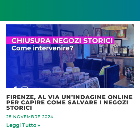
FIRENZE, AL VIA UN’INDAGINE ONLINE
PER CAPIRE COME SALVARE I NEGOZI
STORICI
28 NOVEMBRE 2024
Leggi Tutto »