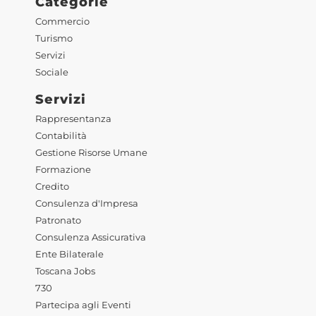
Categorie
Commercio
Turismo
Servizi
Sociale
Servizi
Rappresentanza
Contabilità
Gestione Risorse Umane
Formazione
Credito
Consulenza d'Impresa
Patronato
Consulenza Assicurativa
Ente Bilaterale
Toscana Jobs
730
Partecipa agli Eventi