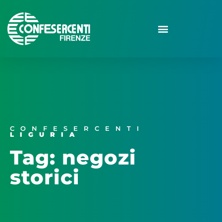
CONFESERCENTI
LIGURIA
Tag: negozi
storici