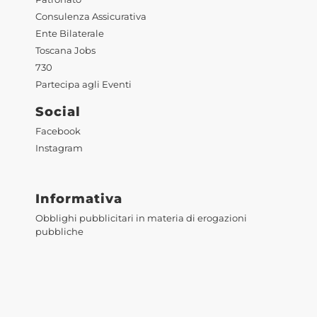
Consulenza Assicurativa
Ente Bilaterale
Toscana Jobs
730
Partecipa agli Eventi
Social
Facebook
Instagram
Informativa
Obblighi pubblicitari in materia di erogazioni
pubbliche