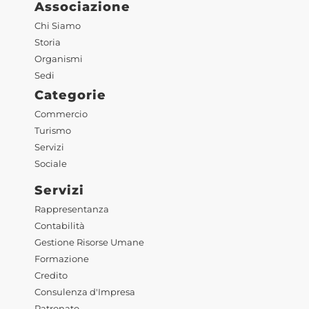
Associazione
Chi Siamo
Storia
Organismi
Sedi
Categorie
Commercio
Turismo
Servizi
Sociale
Servizi
Rappresentanza
Contabilità
Gestione Risorse Umane
Formazione
Credito
Consulenza d'Impresa
Patronato