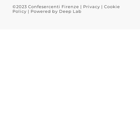
©2023 Confesercenti Firenze |
Privacy
|
Cookie
Policy
| Powered by
Deep Lab