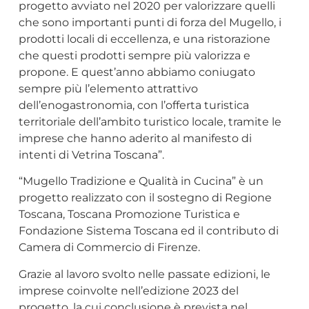
progetto avviato nel 2020 per valorizzare quelli
che sono importanti punti di forza del Mugello, i
prodotti locali di eccellenza, e una ristorazione
che questi prodotti sempre più valorizza e
propone. E quest’anno abbiamo coniugato
sempre più l’elemento attrattivo
dell’enogastronomia, con l’offerta turistica
territoriale dell’ambito turistico locale, tramite le
imprese che hanno aderito al manifesto di
intenti di Vetrina Toscana”.
“Mugello Tradizione e Qualità in Cucina” è un
progetto realizzato con il sostegno di Regione
Toscana, Toscana Promozione Turistica e
Fondazione Sistema Toscana ed il contributo di
Camera di Commercio di Firenze.
Grazie al lavoro svolto nelle passate edizioni, le
imprese coinvolte nell’edizione 2023 del
progetto, la cui conclusione è prevista nel