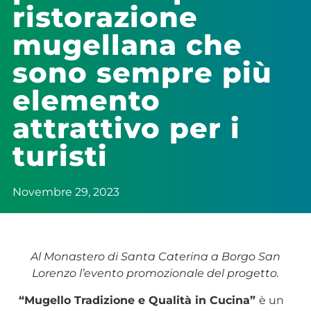
ristorazione
mugellana che
sono sempre più
elemento
attrattivo per i
turisti
Novembre 29, 2023
Al Monastero di Santa Caterina a Borgo San
Lorenzo l’evento promozionale del progetto.
“Mugello Tradizione e Qualità in Cucina”
è un