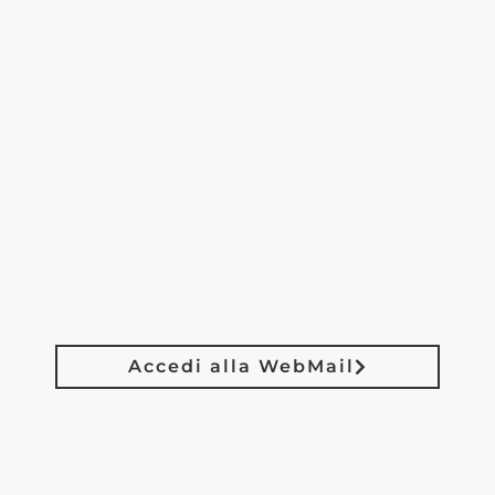
Accedi alla WebMail