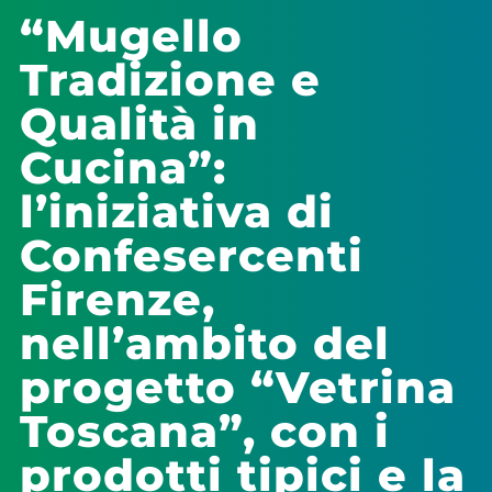
“Mugello
Tradizione e
Qualità in
Cucina”:
l’iniziativa di
Confesercenti
Firenze,
nell’ambito del
progetto “Vetrina
Toscana”, con i
prodotti tipici e la