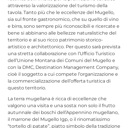
attraverso la valorizzazione del turismo della
tavola. Tanto più che le eccellenze del Mugello,
sia sul fronte gastronomico, che su quello di vino
e birra, sono sempre più riconoscibili e ricercate e
bene si abbinano alle bellezze naturalistiche del
territorio e al suo ricco patrimonio storico-
artistico e architettonico. Per questo sarà prevista
una stretta collaborazione con l’Ufficio Turistico
dell’Unione Montana dei Comuni del Mugello e
con la DMC, Destination Management Company,
cioè il soggetto a cui compete l’organizzazione e
la commercializzazione dell’offerta turistica di
questo territorio.
La terra mugellana è ricca di eccellenze che
valgono una visita e una sosta: non solo il frutto
autunnale dei boschi dell’Appennino mugellano,
il marrone del Mugello Igp, o il rinomatissimo
“tortello di patate”, piatto simbolo della tradizione