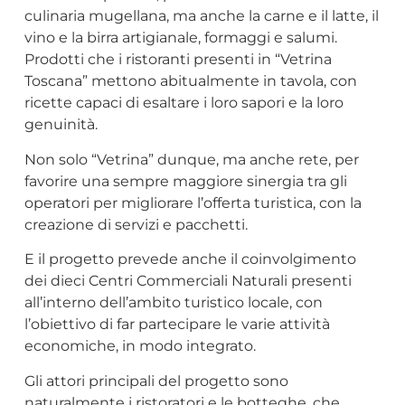
culinaria mugellana, ma anche la carne e il latte, il
vino e la birra artigianale, formaggi e salumi.
Prodotti che i ristoranti presenti in “Vetrina
Toscana” mettono abitualmente in tavola, con
ricette capaci di esaltare i loro sapori e la loro
genuinità.
Non solo “Vetrina” dunque, ma anche rete, per
favorire una sempre maggiore sinergia tra gli
operatori per migliorare l’offerta turistica, con la
creazione di servizi e pacchetti.
E il progetto prevede anche il coinvolgimento
dei dieci Centri Commerciali Naturali presenti
all’interno dell’ambito turistico locale, con
l’obiettivo di far partecipare le varie attività
economiche, in modo integrato.
Gli attori principali del progetto sono
naturalmente i ristoratori e le botteghe, che