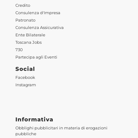
Credito
Consulenza d'Impresa
Patronato
Consulenza Assicurativa
Ente Bilaterale
Toscana Jobs
730
Partecipa agli Eventi
Social
Facebook
Instagram
Informativa
Obblighi pubblicitari in materia di erogazioni
pubbliche