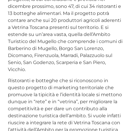
dicembre prossimo, sono 47, di cui 34 ristoranti e
13 botteghe alimentari. Ma il progetto potrà
contare anche sui 20 produttori agricoli aderenti
a Vetrina Toscana presenti sul territorio. E si
estende su un’area vasta, quella dell’Ambito
Turistico del Mugello che comprende i comuni di
Barberino di Mugello, Borgo San Lorenzo,
Dicomano, Firenzuola, Marradi, Palazzuolo sul
Senio, San Godenzo, Scarperia e San Piero,
Vicchio.
Ristoranti e botteghe che si riconoscono in
questo progetto di marketing territoriale che
promuove la tipicità e l’identità locale si mettono
dunque in “rete” e in “vetrina”, per migliorare la
competitività e per dare un contributo alla
destinazione turistica dell’ambito. Si vuole infatti
riuscire a integrare la rete di Vetrina Toscana con
l’attività dell’Ambito per la promozione turistica