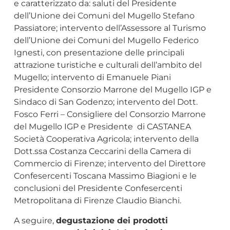
e caratterizzato da: saluti del Presidente
dell’Unione dei Comuni del Mugello Stefano
Passiatore; intervento dell’Assessore al Turismo
dell’Unione dei Comuni del Mugello Federico
Ignesti, con presentazione delle principali
attrazione turistiche e culturali dell’ambito del
Mugello; intervento di Emanuele Piani
Presidente Consorzio Marrone del Mugello IGP e
Sindaco di San Godenzo; intervento del Dott.
Fosco Ferri – Consigliere del Consorzio Marrone
del Mugello IGP e Presidente di CASTANEA
Società Cooperativa Agricola; intervento della
Dott.ssa Costanza Ceccarini della Camera di
Commercio di Firenze; intervento del Direttore
Confesercenti Toscana Massimo Biagioni e le
conclusioni del Presidente Confesercenti
Metropolitana di Firenze Claudio Bianchi.
A seguire,
degustazione dei prodotti