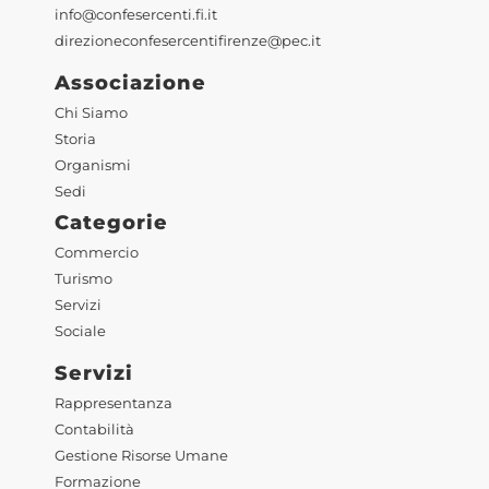
info@confesercenti.fi.it
direzioneconfesercentifirenze@pec.it
Associazione
Chi Siamo
Storia
Organismi
Sedi
Categorie
Commercio
Turismo
Servizi
Sociale
Servizi
Rappresentanza
Contabilità
Gestione Risorse Umane
Formazione