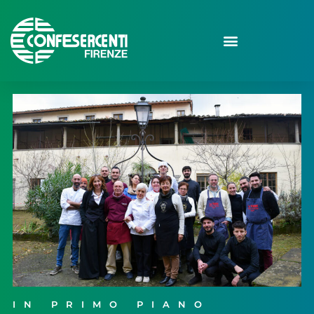
IN PRIMO PIANO