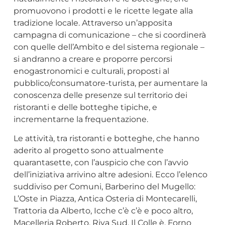
promuovono i prodotti e le ricette legate alla
tradizione locale. Attraverso un’apposita
campagna di comunicazione – che si coordinerà
con quelle dell’Ambito e del sistema regionale –
si andranno a creare e proporre percorsi
enogastronomici e culturali, proposti al
pubblico/consumatore-turista, per aumentare la
conoscenza delle presenze sul territorio dei
ristoranti e delle botteghe tipiche, e
incrementarne la frequentazione.
Le attività, tra ristoranti e botteghe, che hanno
aderito al progetto sono attualmente
quarantasette, con l’auspicio che con l’avvio
dell’iniziativa arrivino altre adesioni. Ecco l’elenco
suddiviso per Comuni, Barberino del Mugello:
L’Oste in Piazza, Antica Osteria di Montecarelli,
Trattoria da Alberto, Icche c’è c’è e poco altro,
Macelleria Roberto, Riva Sud, Il Colle è, Forno