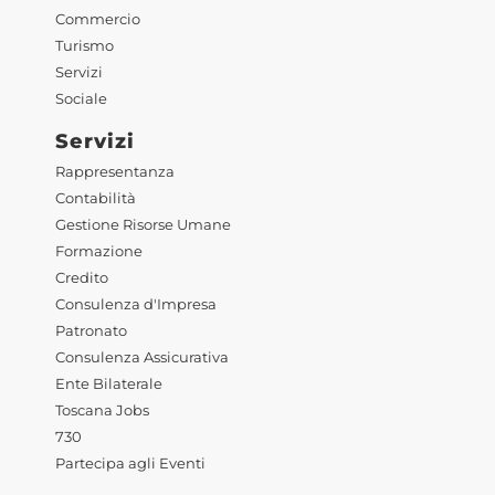
Commercio
Turismo
Servizi
Sociale
Servizi
Rappresentanza
Contabilità
Gestione Risorse Umane
Formazione
Credito
Consulenza d'Impresa
Patronato
Consulenza Assicurativa
Ente Bilaterale
Toscana Jobs
730
Partecipa agli Eventi