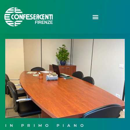
IN PRIMO PIANO