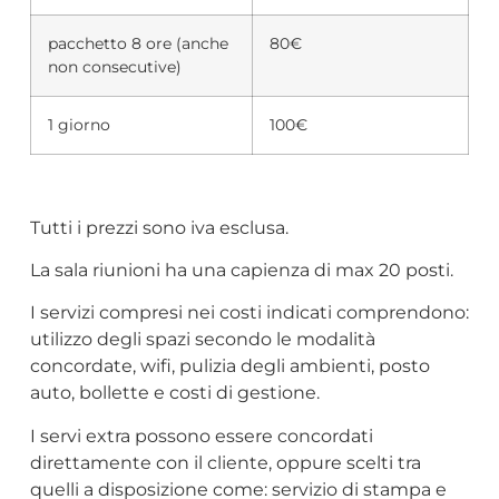
pacchetto 8 ore (anche
80€
non consecutive)
1 giorno
100€
Tutti i prezzi sono iva esclusa.
La sala riunioni ha una capienza di max 20 posti.
I servizi compresi nei costi indicati comprendono:
utilizzo degli spazi secondo le modalità
concordate, wifi, pulizia degli ambienti, posto
auto, bollette e costi di gestione.
I servi extra possono essere concordati
direttamente con il cliente, oppure scelti tra
quelli a disposizione come: servizio di stampa e