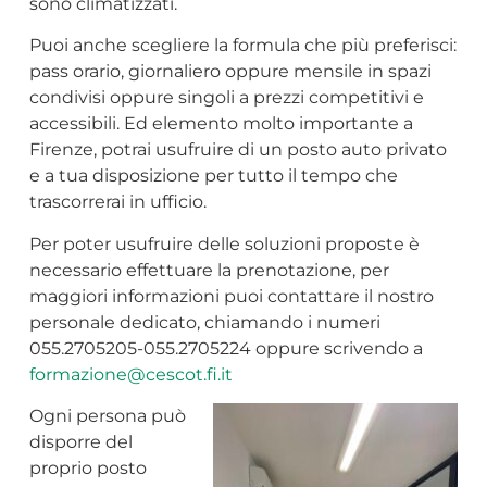
sono climatizzati.
Puoi anche scegliere la formula che più preferisci:
pass orario, giornaliero oppure mensile in spazi
condivisi oppure singoli a prezzi competitivi e
accessibili. Ed elemento molto importante a
Firenze, potrai usufruire di un posto auto privato
e a tua disposizione per tutto il tempo che
trascorrerai in ufficio.
Per poter usufruire delle soluzioni proposte è
necessario effettuare la prenotazione, per
maggiori informazioni puoi contattare il nostro
personale dedicato, chiamando i numeri
055.2705205-055.2705224 oppure scrivendo a
formazione@cescot.fi.it
Ogni persona può
disporre del
proprio posto