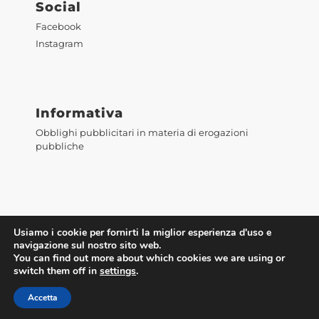
Social
Facebook
Instagram
Informativa
Obblighi pubblicitari in materia di erogazioni
pubbliche
Usiamo i cookie per fornirti la miglior esperienza d'uso e
navigazione sul nostro sito web.
You can find out more about which cookies we are using or
switch them off in
settings
.
Accetta