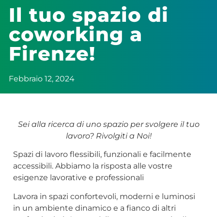
Il tuo spazio di
coworking a
Firenze!
Febbraio 12, 2024
Sei alla ricerca di uno spazio per svolgere il tuo
lavoro? Rivolgiti a Noi!
Spazi di lavoro flessibili, funzionali e facilmente
accessibili. Abbiamo la risposta alle vostre
esigenze lavorative e professionali
Lavora in spazi confortevoli, moderni e luminosi
in un ambiente dinamico e a fianco di altri