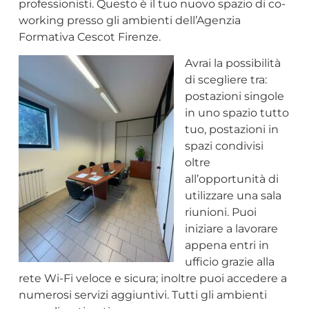
professionisti. Questo è il tuo nuovo spazio di co-
working presso gli ambienti dell’Agenzia
Formativa Cescot Firenze.
Avrai la possibilità
di scegliere tra:
postazioni singole
in uno spazio tutto
tuo, postazioni in
spazi condivisi
oltre
all’opportunità di
utilizzare una sala
riunioni. Puoi
iniziare a lavorare
appena entri in
ufficio grazie alla
rete Wi-Fi veloce e sicura; inoltre puoi accedere a
numerosi servizi aggiuntivi. Tutti gli ambienti