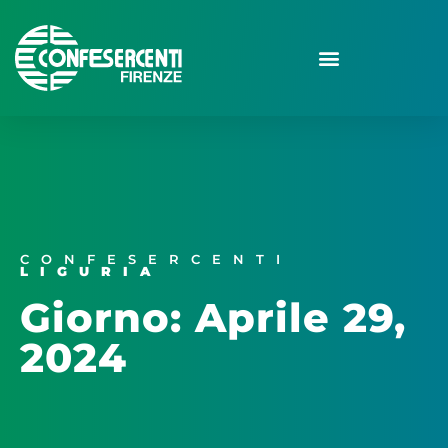
CONFESERCENTI
LIGURIA
Giorno: Aprile 29,
2024