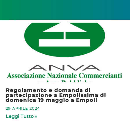
Regolamento e domanda di
partecipazione a Empolissima di
domenica 19 maggio a Empoli
29 APRILE 2024
Leggi Tutto »