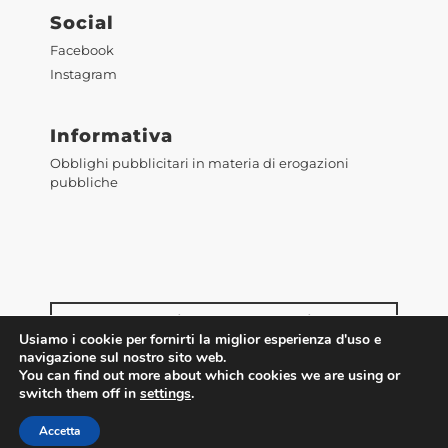
Social
Facebook
Instagram
Informativa
Obblighi pubblicitari in materia di erogazioni
pubbliche
Accedi alla WebMail
Usiamo i cookie per fornirti la miglior esperienza d'uso e
navigazione sul nostro sito web.
You can find out more about which cookies we are using or
switch them off in
settings
.
Accetta