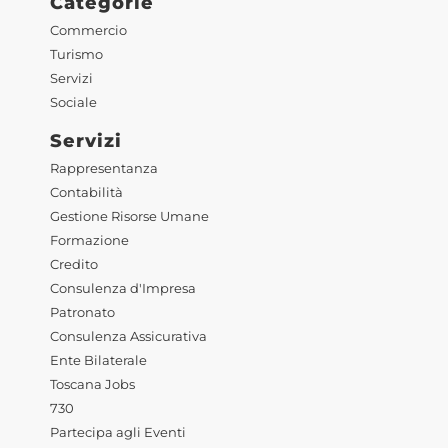
Categorie
Commercio
Turismo
Servizi
Sociale
Servizi
Rappresentanza
Contabilità
Gestione Risorse Umane
Formazione
Credito
Consulenza d'Impresa
Patronato
Consulenza Assicurativa
Ente Bilaterale
Toscana Jobs
730
Partecipa agli Eventi