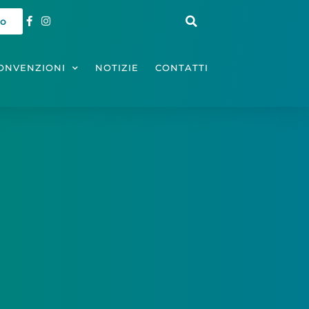
io
ONVENZIONI
NOTIZIE
CONTATTI