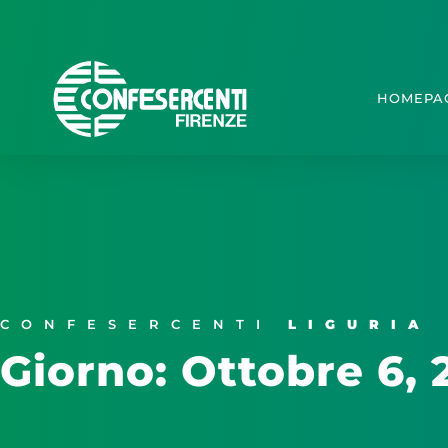
HOMEPA
CONFESERCENTI
LIGURIA
Giorno: Ottobre 6, 