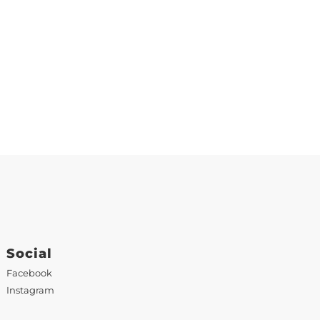
Social
Facebook
Instagram