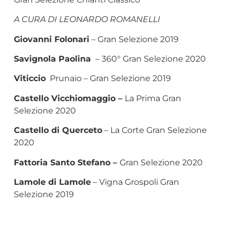
A CURA DI LEONARDO ROMANELLI
Giovanni Folonari
– Gran Selezione 2019
Savignola Paolina
– 360° Gran Selezione 2020
Viticcio
Prunaio – Gran Selezione 2019
Castello Vicchiomaggio –
La Prima Gran
Selezione 2020
Castello di Querceto
– La Corte Gran Selezione
2020
Fattoria Santo Stefano –
Gran Selezione 2020
Lamole di Lamole
– Vigna Grospoli Gran
Selezione 2019