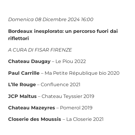
Domenica 08 Dicembre 2024 16:00
Bordeaux inesplorato: un percorso fuori dai
riflettori
A CURA DI FISAR FIRENZE
Chateau Daugay
– Le Piou 2022
Paul Carrille
– Ma Petite République bio 2020
L’Ile Rouge
– Confluence 2021
JCP Maltus
– Chateau Teyssier 2019
Chateau Mazeyres
– Pomerol 2019
Closerie des Moussis
– La Closerie 2021