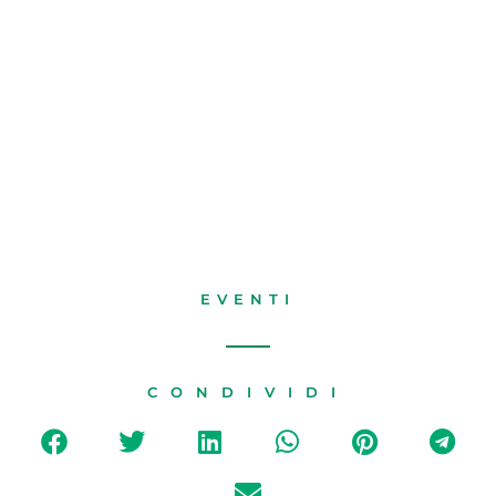
EVENTI
CONDIVIDI