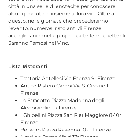
città in una serie di enoteche per conoscere
alcuni produttori insieme ai loro vini. Oltre a
questo, nelle giornate che precederanno
l’evento, numerosi ristoranti di Firenze
accoglieranno nelle proprie carte le etichette di
Saranno Famosi nel Vino.
Lista Ristoranti
Trattoria Antellesi Via Faenza 9r Firenze
Antico Ristoro Cambi Via S. Onofrio 1r
Firenze
Lo Stracotto Piazza Madonna degli
Aldobrandini 17 Firenze
I Ghibellini Piazza San Pier Maggiore 8-10r
Firenze
Bellagrò Piazza Ravenna 10-11 Firenze