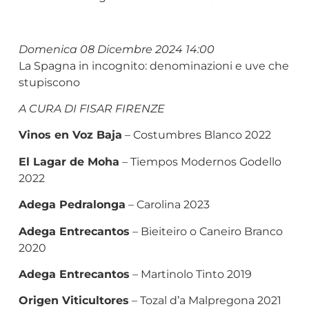
Domenica 08 Dicembre 2024 14:00
La Spagna in incognito: denominazioni e uve che
stupiscono
A CURA DI FISAR FIRENZE
Vinos en Voz Baja
– Costumbres Blanco 2022
El Lagar de Moha
– Tiempos Modernos Godello
2022
Adega Pedralonga
– Carolina 2023
Adega Entrecantos
– Bieiteiro o Caneiro Branco
2020
Adega Entrecantos
– Martinolo Tinto 2019
Origen Viticultores
– Tozal d’a Malpregona 2021