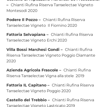
–
Chianti Rufina Riserva Tarraelectae Vigneto
Montesodi 2020
Podere Il Pozzo –
Chianti Rufina Riserva
Tarraelectae Vigneto Il Fiornino 2020
Fattoria Selvapiana –
Chianti Rufina Riserva
Tarraelectae Vigneto Erchi 2020
Villa Bossi Marchesi Gondi –
Chianti Rufina
Riserva Tarraelectae Vigneto Poggio Diamante
2020
Azienda Agricola Frascole –
Chianti Rufina
Riserva Tarraelectae Vigna alla stele 2019
Fattoria IL Capitano –
Chianti Rufina Riserva
Tarraelectae Vigneto Poggio 2020
Castello del Trebbio –
Chianti Rufina Riserva
Tarraelectae Vigneto Lastricato 2019