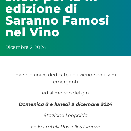
edizione di
Saranno Famosi
nel Vino
Dicembre 2, 2024
Evento unico dedicato ad aziende ed a vini
emergenti
ed al mondo del gin
Domenica 8 e lunedì 9 dicembre 2024
Stazione Leopolda
viale Fratelli Rosselli 5 Firenze