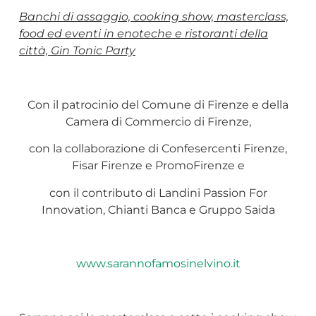
Banchi di assaggio, cooking show, masterclass,
food ed eventi in enoteche e ristoranti della
città, Gin Tonic Party
Con il patrocinio del Comune di Firenze e della
Camera di Commercio di Firenze,
con la collaborazione di Confesercenti Firenze,
Fisar Firenze e PromoFirenze e
con il contributo di Landini Passion For
Innovation, Chianti Banca e Gruppo Saida
www.sarannofamosinelvino.it