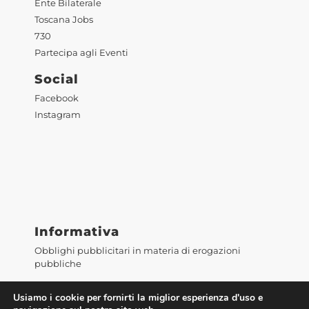
Ente Bilaterale
Toscana Jobs
730
Partecipa agli Eventi
Social
Facebook
Instagram
Informativa
Obblighi pubblicitari in materia di erogazioni
pubbliche
Usiamo i cookie per fornirti la miglior esperienza d'uso e