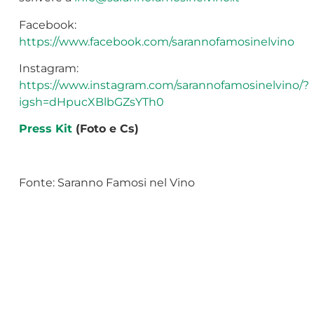
Facebook:
https://www.facebook.com/sarannofamosinelvino
Instagram:
https://www.instagram.com/sarannofamosinelvino/?
igsh=dHpucXBlbGZsYTh0
Press Kit
(Foto e Cs)
Fonte: Saranno Famosi nel Vino