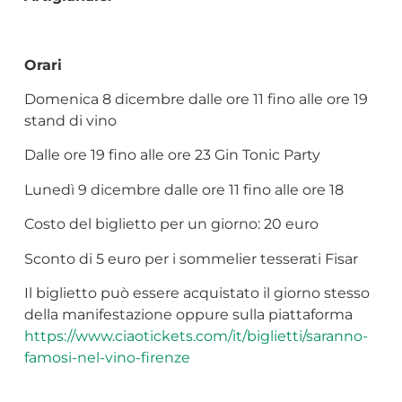
Orari
Domenica 8 dicembre dalle ore 11 fino alle ore 19
stand di vino
Dalle ore 19 fino alle ore 23 Gin Tonic Party
Lunedì 9 dicembre dalle ore 11 fino alle ore 18
Costo del biglietto per un giorno: 20 euro
Sconto di 5 euro per i sommelier tesserati Fisar
Il biglietto può essere acquistato il giorno stesso
della manifestazione oppure sulla piattaforma
https://www.ciaotickets.com/it/biglietti/saranno-
famosi-nel-vino-firenze