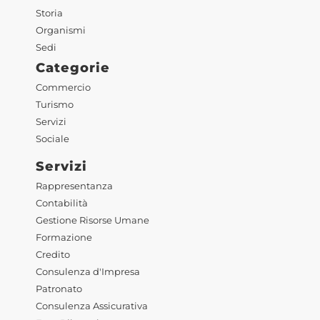
Storia
Organismi
Sedi
Categorie
Commercio
Turismo
Servizi
Sociale
Servizi
Rappresentanza
Contabilità
Gestione Risorse Umane
Formazione
Credito
Consulenza d'Impresa
Patronato
Consulenza Assicurativa