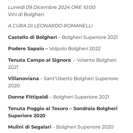
Lunedì 09 Dicembre 2024 ORE 10:00
Vini di Bolgheri
A CURA DI LEONARDO ROMANELLI
Castello di Bolgheri
– Bolgheri Superiore 2021
Podere Sapaio –
Volpolo Bolgheri 2022
Tenuta Campo al Signore
– Volante Bolgheri
2021
Villanoviana
– Sant’Uberto Bolgheri Superiore
2020
Donne Fittipaldi
– Bolgheri Superiore 2021
Tenuta Poggio al Tesoro –
Sondraia Bolgheri
Superiore 2020
Mulini di Segalari
– Bolgheri Superiore 2020