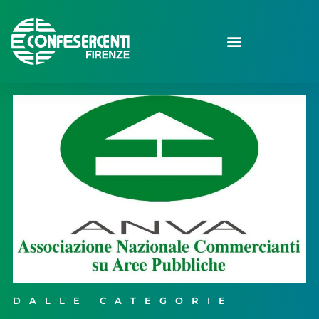
DALLE CATEGORIE