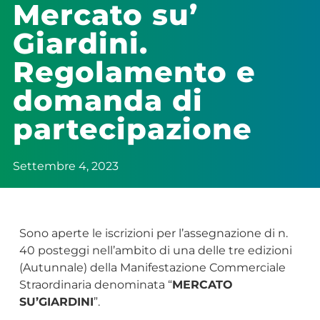
Mercato su’
Giardini.
Regolamento e
domanda di
partecipazione
Settembre 4, 2023
Sono aperte le iscrizioni per l’assegnazione di n.
40 posteggi nell’ambito di una delle tre edizioni
(Autunnale) della Manifestazione Commerciale
Straordinaria denominata “
MERCATO
SU’GIARDINI
”.