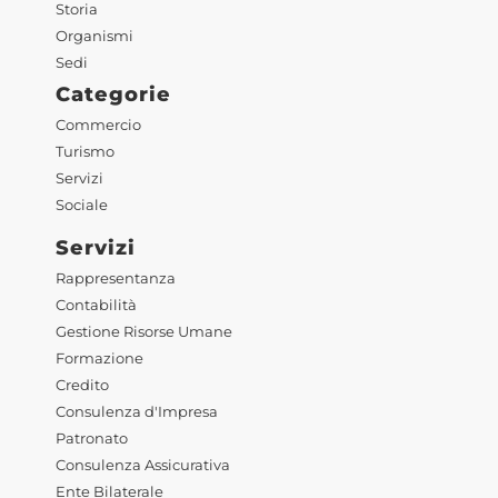
Storia
Organismi
Sedi
Categorie
Commercio
Turismo
Servizi
Sociale
Servizi
Rappresentanza
Contabilità
Gestione Risorse Umane
Formazione
Credito
Consulenza d'Impresa
Patronato
Consulenza Assicurativa
Ente Bilaterale