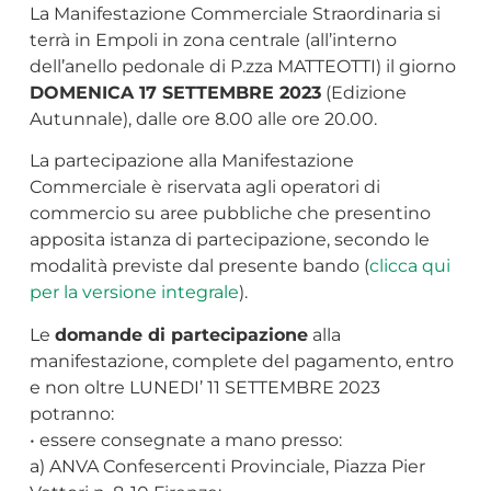
La Manifestazione Commerciale Straordinaria si
terrà in Empoli in zona centrale (all’interno
dell’anello pedonale di P.zza MATTEOTTI) il giorno
DOMENICA 17 SETTEMBRE 2023
(Edizione
Autunnale), dalle ore 8.00 alle ore 20.00.
La partecipazione alla Manifestazione
Commerciale è riservata agli operatori di
commercio su aree pubbliche che presentino
apposita istanza di partecipazione, secondo le
modalità previste dal presente bando (
clicca qui
per la versione integrale
).
Le
domande di partecipazione
alla
manifestazione, complete del pagamento, entro
e non oltre LUNEDI’ 11 SETTEMBRE 2023
potranno:
• essere consegnate a mano presso:
a) ANVA Confesercenti Provinciale, Piazza Pier