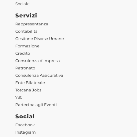
Sociale
Servizi
Rappresentanza
Contabilità
Gestione Risorse Umane
Formazione
Credito
Consulenza d'Impresa
Patronato
Consulenza Assicurativa
Ente Bilaterale
Toscana Jobs
730
Partecipa agli Eventi
Social
Facebook
Instagram