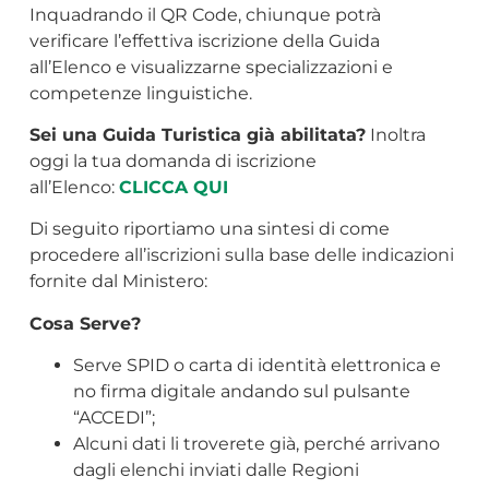
Inquadrando il QR Code, chiunque potrà
verificare l’effettiva iscrizione della Guida
all’Elenco e visualizzarne specializzazioni e
competenze linguistiche.
Sei una Guida Turistica già abilitata?
Inoltra
oggi la tua domanda di iscrizione
all’Elenco:
CLICCA QUI
Di seguito riportiamo una sintesi di come
procedere all’iscrizioni sulla base delle indicazioni
fornite dal Ministero:
Cosa Serve?
Serve SPID o carta di identità elettronica e
no firma digitale andando sul pulsante
“ACCEDI”;
Alcuni dati li troverete già, perché arrivano
dagli elenchi inviati dalle Regioni