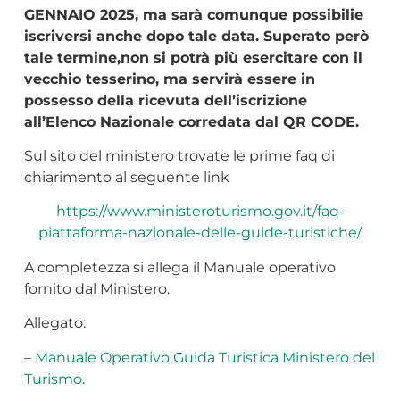
GENNAIO 2025, ma sarà comunque possibilie
iscriversi anche dopo tale data. Superato però
tale termine,non si potrà più esercitare con il
vecchio tesserino, ma servirà essere in
possesso della ricevuta dell’iscrizione
all’Elenco Nazionale corredata dal QR CODE.
Sul sito del ministero trovate le prime faq di
chiarimento al seguente link
https://www.ministeroturismo.gov.it/faq-
piattaforma-nazionale-delle-guide-turistiche/
A completezza si allega il Manuale operativo
fornito dal Ministero.
Allegato:
–
Manuale Operativo Guida Turistica Ministero del
Turismo
.