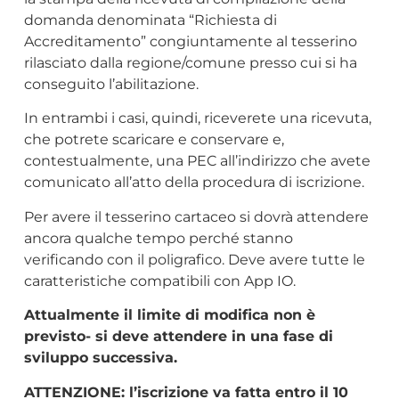
domanda denominata “Richiesta di
Accreditamento” congiuntamente al tesserino
rilasciato dalla regione/comune presso cui si ha
conseguito l’abilitazione.
In entrambi i casi, quindi, riceverete una ricevuta,
che potrete scaricare e conservare e,
contestualmente, una PEC all’indirizzo che avete
comunicato all’atto della procedura di iscrizione.
Per avere il tesserino cartaceo si dovrà attendere
ancora qualche tempo perché stanno
verificando con il poligrafico. Deve avere tutte le
caratteristiche compatibili con App IO.
Attualmente il limite di modifica non è
previsto- si deve attendere in una fase di
sviluppo successiva.
ATTENZIONE: l’iscrizione va fatta entro il 10