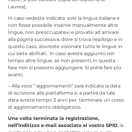
Laurea);
In caso vedeste indicata solo la lingua italiana e
non fosse possibile inserire manualmente altre
lingue, non preoccupatevi e provate ad arrivare
alla pagina successiva, dove si trova riepilogo e in
questo caso, dovreste visionare tutte le lingue in
cui siete abilitati. In caso aveste aggiunto nel
tempo altre lingue, se non presenti, in questa
fase non si possono aggiungere. Si potrà fare più
avanti.
– Alla voce “ aggiornamenti” sarà indicata la data
di iscrizione alla piattaforma e, a partirà da tale
data avrete tempo 3 anni per terminare un corso
di aggiornamento obbligatorio.
Una volta terminata la registrazione,
nell’indirizzo e-mail associato al vostro SPID
, la