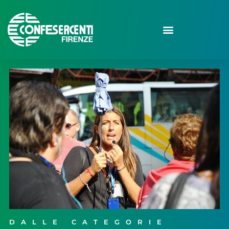
DALLE CATEGORIE