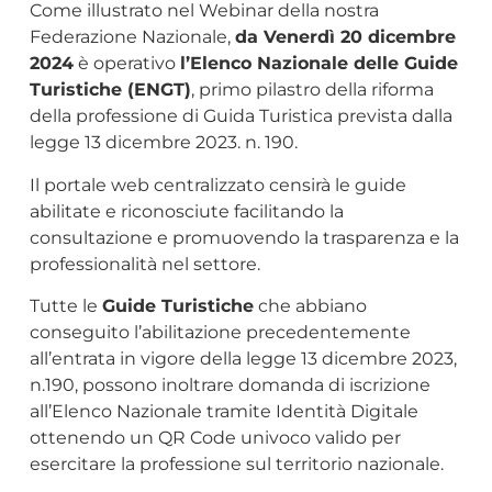
Come illustrato nel Webinar della nostra
Federazione Nazionale,
da Venerdì 20 dicembre
2024
è operativo
l’Elenco Nazionale delle Guide
Turistiche (ENGT)
, primo pilastro della riforma
della professione di Guida Turistica prevista dalla
legge 13 dicembre 2023. n. 190.
Il portale web centralizzato censirà le guide
abilitate e riconosciute facilitando la
consultazione e promuovendo la trasparenza e la
professionalità nel settore.
Tutte le
Guide Turistiche
che abbiano
conseguito l’abilitazione precedentemente
all’entrata in vigore della legge 13 dicembre 2023,
n.190, possono inoltrare domanda di iscrizione
all’Elenco Nazionale tramite Identità Digitale
ottenendo un QR Code univoco valido per
esercitare la professione sul territorio nazionale.