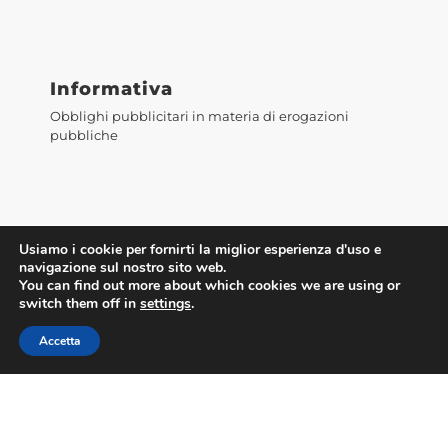
Informativa
Obblighi pubblicitari in materia di erogazioni
pubbliche
Usiamo i cookie per fornirti la miglior esperienza d'uso e
navigazione sul nostro sito web.
You can find out more about which cookies we are using or
switch them off in
settings
.
Accetta