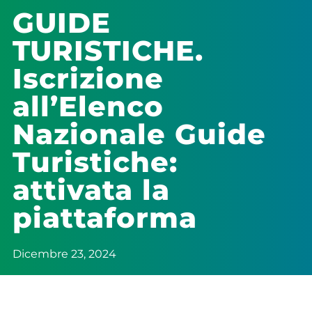
GUIDE
TURISTICHE.
Iscrizione
all’Elenco
Nazionale Guide
Turistiche:
attivata la
piattaforma
Dicembre 23, 2024