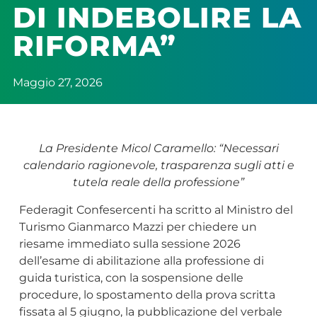
DI INDEBOLIRE LA
RIFORMA”
Maggio 27, 2026
La Presidente Micol Caramello: “Necessari
calendario ragionevole, trasparenza sugli atti e
tutela reale della professione”
Federagit Confesercenti ha scritto al Ministro del
Turismo Gianmarco Mazzi per chiedere un
riesame immediato sulla sessione 2026
dell’esame di abilitazione alla professione di
guida turistica, con la sospensione delle
procedure, lo spostamento della prova scritta
fissata al 5 giugno, la pubblicazione del verbale