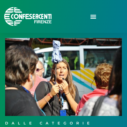
DALLE CATEGORIE