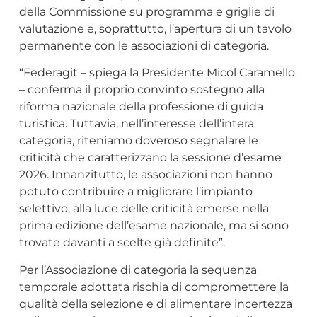
della Commissione su programma e griglie di
valutazione e, soprattutto, l’apertura di un tavolo
permanente con le associazioni di categoria.
“Federagit – spiega la Presidente Micol Caramello
– conferma il proprio convinto sostegno alla
riforma nazionale della professione di guida
turistica. Tuttavia, nell’interesse dell’intera
categoria, riteniamo doveroso segnalare le
criticità che caratterizzano la sessione d’esame
2026. Innanzitutto, le associazioni non hanno
potuto contribuire a migliorare l’impianto
selettivo, alla luce delle criticità emerse nella
prima edizione dell’esame nazionale, ma si sono
trovate davanti a scelte già definite”.
Per l’Associazione di categoria la sequenza
temporale adottata rischia di compromettere la
qualità della selezione e di alimentare incertezza