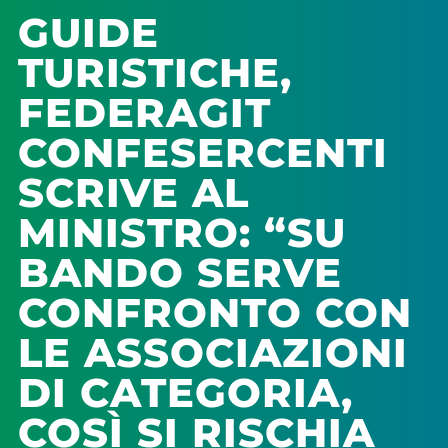
GUIDE
TURISTICHE,
FEDERAGIT
CONFESERCENTI
SCRIVE AL
MINISTRO: “SU
BANDO SERVE
CONFRONTO CON
LE ASSOCIAZIONI
DI CATEGORIA,
COSÌ SI RISCHIA