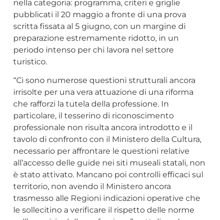
nella categoria: programma, criteri e griglie
pubblicati il 20 maggio a fronte di una prova
scritta fissata al 5 giugno, con un margine di
preparazione estremamente ridotto, in un
periodo intenso per chi lavora nel settore
turistico.
“Ci sono numerose questioni strutturali ancora
irrisolte per una vera attuazione di una riforma
che rafforzi la tutela della professione. In
particolare, il tesserino di riconoscimento
professionale non risulta ancora introdotto e il
tavolo di confronto con il Ministero della Cultura,
necessario per affrontare le questioni relative
all’accesso delle guide nei siti museali statali, non
è stato attivato. Mancano poi controlli efficaci sul
territorio, non avendo il Ministero ancora
trasmesso alle Regioni indicazioni operative che
le sollecitino a verificare il rispetto delle norme