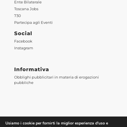
Ente Bilaterale
Toscana Jobs
730
Partecipa agli Eventi
Social
Facebook
Instagram
Informativa
Obblighi pubblicitari in materia di erogazioni
pubbliche
Usiamo i cookie per fornirti la miglior esperienza d'uso e