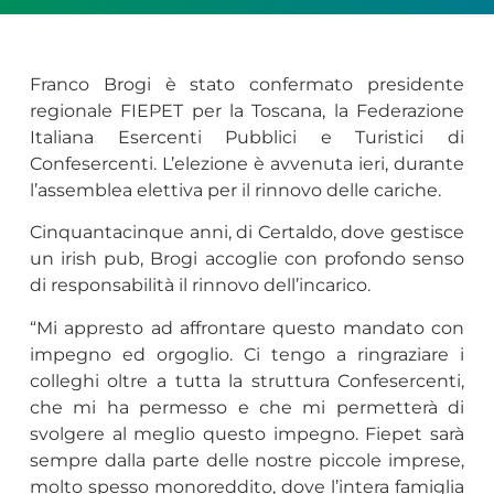
Franco Brogi è stato confermato presidente
regionale FIEPET per la Toscana, la Federazione
Italiana Esercenti Pubblici e Turistici di
Confesercenti. L’elezione è avvenuta ieri, durante
l’assemblea elettiva per il rinnovo delle cariche.
Cinquantacinque anni, di Certaldo, dove gestisce
un irish pub, Brogi accoglie con profondo senso
di responsabilità il rinnovo dell’incarico.
“Mi appresto ad affrontare questo mandato con
impegno ed orgoglio. Ci tengo a ringraziare i
colleghi oltre a tutta la struttura Confesercenti,
che mi ha permesso e che mi permetterà di
svolgere al meglio questo impegno. Fiepet sarà
sempre dalla parte delle nostre piccole imprese,
molto spesso monoreddito, dove l’intera famiglia