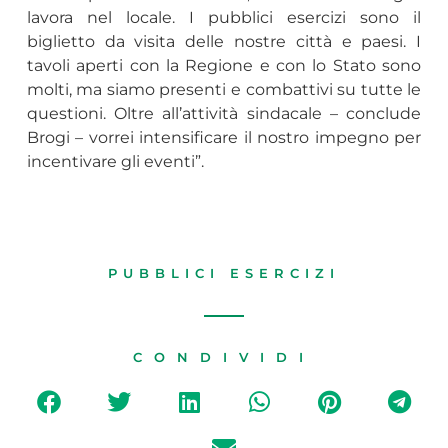
lavora nel locale. I pubblici esercizi sono il
biglietto da visita delle nostre città e paesi. I
tavoli aperti con la Regione e con lo Stato sono
molti, ma siamo presenti e combattivi su tutte le
questioni. Oltre all’attività sindacale – conclude
Brogi – vorrei intensificare il nostro impegno per
incentivare gli eventi”.
PUBBLICI ESERCIZI
CONDIVIDI