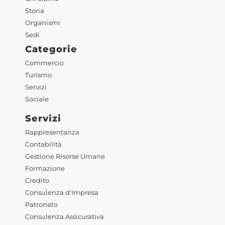
Storia
Organismi
Sedi
Categorie
Commercio
Turismo
Servizi
Sociale
Servizi
Rappresentanza
Contabilità
Gestione Risorse Umane
Formazione
Credito
Consulenza d'Impresa
Patronato
Consulenza Assicurativa