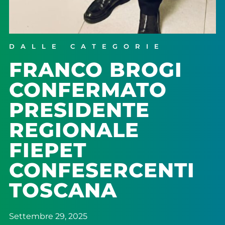
DALLE CATEGORIE
FRANCO BROGI
CONFERMATO
PRESIDENTE
REGIONALE
FIEPET
CONFESERCENTI
TOSCANA
Settembre 29, 2025