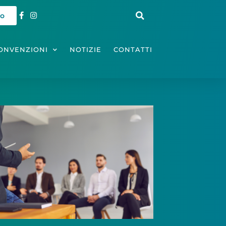
io
ONVENZIONI
NOTIZIE
CONTATTI