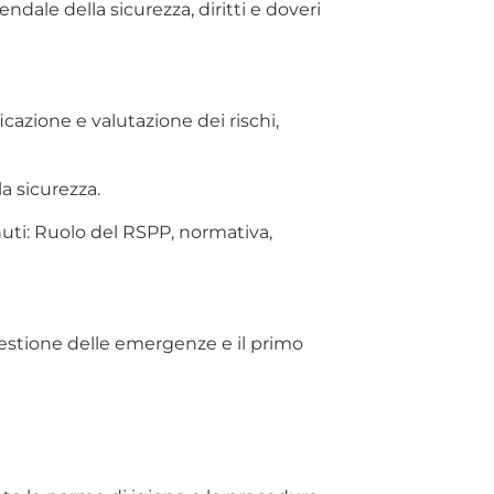
ndale della sicurezza, diritti e doveri
cazione e valutazione dei rischi,
la sicurezza.
uti: Ruolo del RSPP, normativa,
gestione delle emergenze e il primo