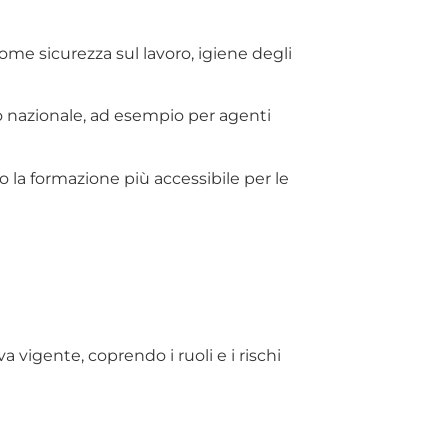
ome sicurezza sul lavoro, igiene degli
llo nazionale, ad esempio per agenti
o la formazione più accessibile per le
 vigente, coprendo i ruoli e i rischi