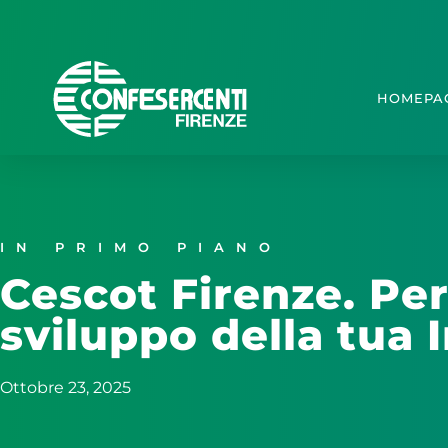
HOMEPA
IN PRIMO PIANO
Cescot Firenze. Per
sviluppo della tua
Ottobre 23, 2025