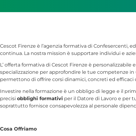
Cescot Firenze è l’agenzia formativa di Confesercenti, ed 
continua. La nostra mission è supportare individui e azien
L’ offerta formativa di Cescot Firenze è personalizzabile 
specializzazione per approfondire le tue competenze in
permettono di offrire corsi dinamici, concreti ed efficaci 
Investire nella formazione è un obbligo di legge e il pri
precisi
obblighi formativi
per il Datore di Lavoro e per t
soprattutto fornisce consapevolezza al personale dipen
Cosa Offriamo