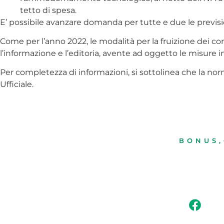
tetto di spesa.
E’ possibile avanzare domanda per tutte e due le previsi
Come per l’anno 2022, le modalità per la fruizione dei 
l’informazione e l’editoria, avente ad oggetto le misur
Per completezza di informazioni, si sottolinea che la norm
Ufficiale.
BONUS
,