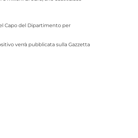
del Capo del Dipartimento per
ositivo verrà pubblicata sulla Gazzetta