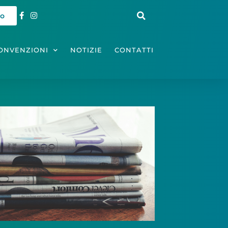
io
ONVENZIONI
NOTIZIE
CONTATTI