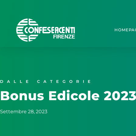
HOMEPA
DALLE CATEGORIE
Bonus Edicole 202
Settembre 28, 2023