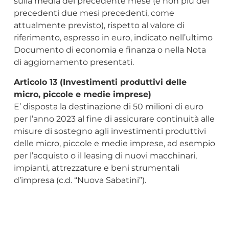
sulla media del precedente mese (e non più dei
precedenti due mesi precedenti, come
attualmente previsto), rispetto al valore di
riferimento, espresso in euro, indicato nell’ultimo
Documento di economia e finanza o nella Nota
di aggiornamento presentati.
Articolo 13 (Investimenti produttivi delle
micro, piccole e medie imprese)
E’ disposta la destinazione di 50 milioni di euro
per l’anno 2023 al fine di assicurare continuità alle
misure di sostegno agli investimenti produttivi
delle micro, piccole e medie imprese, ad esempio
per l’acquisto o il leasing di nuovi macchinari,
impianti, attrezzature e beni strumentali
d’impresa (c.d. “Nuova Sabatini”).