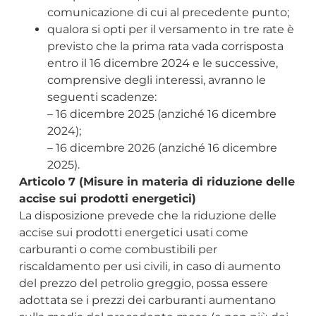
comunicazione di cui al precedente punto;
qualora si opti per il versamento in tre rate è
previsto che la prima rata vada corrisposta
entro il 16 dicembre 2024 e le successive,
comprensive degli interessi, avranno le
seguenti scadenze:
– 16 dicembre 2025 (anziché 16 dicembre
2024);
– 16 dicembre 2026 (anziché 16 dicembre
2025).
Articolo 7 (Misure in materia di riduzione delle
accise sui prodotti energetici)
La disposizione prevede che la riduzione delle
accise sui prodotti energetici usati come
carburanti o come combustibili per
riscaldamento per usi civili, in caso di aumento
del prezzo del petrolio greggio, possa essere
adottata se i prezzi dei carburanti aumentano