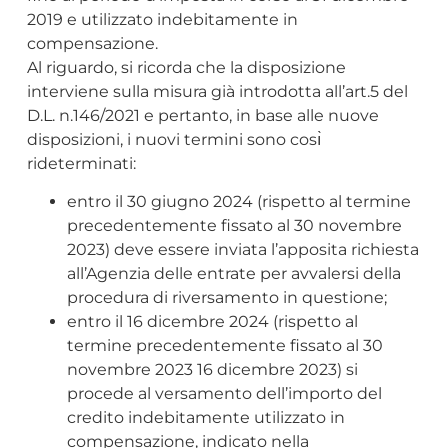
2019 e utilizzato indebitamente in
compensazione.
Al riguardo, si ricorda che la disposizione
interviene sulla misura già introdotta all’art.5 del
D.L. n.146/2021 e pertanto, in base alle nuove
disposizioni, i nuovi termini sono cosı̀
rideterminati:
entro il 30 giugno 2024 (rispetto al termine
precedentemente fissato al 30 novembre
2023) deve essere inviata l’apposita richiesta
all’Agenzia delle entrate per avvalersi della
procedura di riversamento in questione;
entro il 16 dicembre 2024 (rispetto al
termine precedentemente fissato al 30
novembre 2023 16 dicembre 2023) si
procede al versamento dell’importo del
credito indebitamente utilizzato in
compensazione, indicato nella