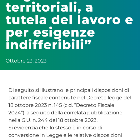
territoriali, a
tutela del lavoro e
per esigenze
indifferibili”
Ottobre 23, 2023
Di seguito si illustrano le principali disposizioni di
carattere fiscale contenute nel Decreto legge del
18 ottobre 2023 n. 145 (c.d. “Decreto Fiscale
2024”), a seguito della correlata pubblicazione
nella G.U. n. 244 del 18 ottobre 2023.
Si evidenzia che lo stesso è in corso di
conversione in Legge e le relative disposizioni