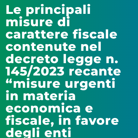
Le principali
misure di
carattere fiscale
contenute nel
decreto legge n.
145/2023 recante
“misure urgenti
in materia
economica e
fiscale, in favore
degli enti