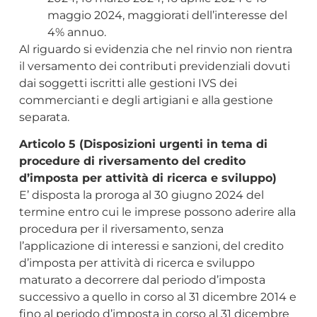
maggio 2024, maggiorati dell’interesse del
4% annuo.
Al riguardo si evidenzia che nel rinvio non rientra
il versamento dei contributi previdenziali dovuti
dai soggetti iscritti alle gestioni IVS dei
commercianti e degli artigiani e alla gestione
separata.
Articolo 5 (Disposizioni urgenti in tema di
procedure di riversamento del credito
d’imposta per attività di ricerca e sviluppo)
E’ disposta la proroga al 30 giugno 2024 del
termine entro cui le imprese possono aderire alla
procedura per il riversamento, senza
l’applicazione di interessi e sanzioni, del credito
d’imposta per attività di ricerca e sviluppo
maturato a decorrere dal periodo d’imposta
successivo a quello in corso al 31 dicembre 2014 e
fino al periodo d’imposta in corso al 31 dicembre