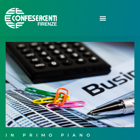
IN PRIMO PIANO