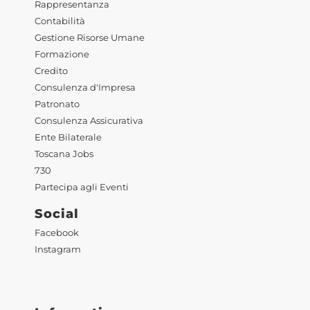
Rappresentanza
Contabilità
Gestione Risorse Umane
Formazione
Credito
Consulenza d'Impresa
Patronato
Consulenza Assicurativa
Ente Bilaterale
Toscana Jobs
730
Partecipa agli Eventi
Social
Facebook
Instagram